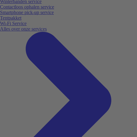
Winterbanden service
Contactloos ophalen service
Smartphone pick-up service
Tentpakket
Wi-Fi Service
Alles over onze services