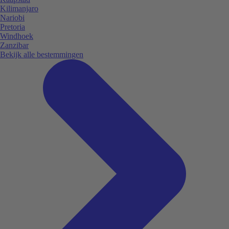
Kilimanjaro
Nariobi
Pretoria
Windhoek
Zanzibar
Bekijk alle bestemmingen