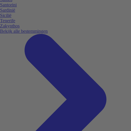
Santorini
Sardinië
Sicilië
Tenerife
Zakynthos
Bekijk alle bestemmingen