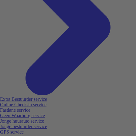
Extra Bestuurder service
Online Check-in service
Fastlane service
Geen Waarborg service
Jonge huurauto service
Jonge bestuurder service
GPS service