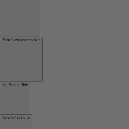
Extra's en accessoires
My Sunny Ride
Kwaliteitsbelofte