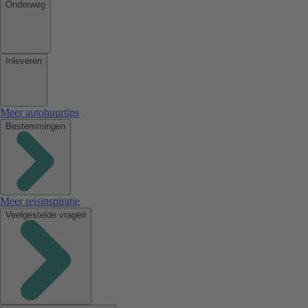
Onderweg
Inleveren
Meer autohuurtips
Bestemmingen
Meer reisinspiratie
Veelgestelde vragen