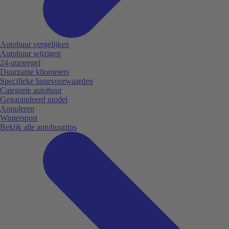
Autohuur vergelijken
Autohuur wijzigen
24-uursregel
Duurzame kilometers
Specifieke huurvoorwaarden
Categorie autohuur
Gegarandeerd model
Annuleren
Wintersport
Bekijk alle autohuurtips