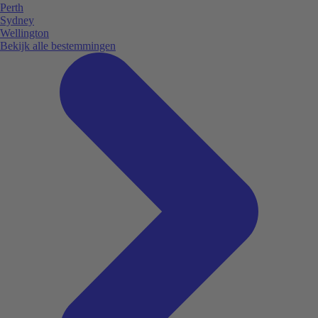
Perth
Sydney
Wellington
Bekijk alle bestemmingen