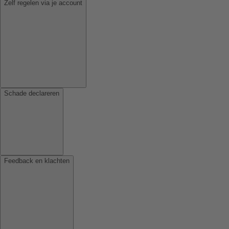
Zelf regelen via je account
Schade declareren
Feedback en klachten