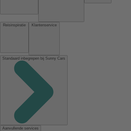
Reisinspiratie
Klantenservice
Standaard inbegrepen bij Sunny Cars
Aanvullende services