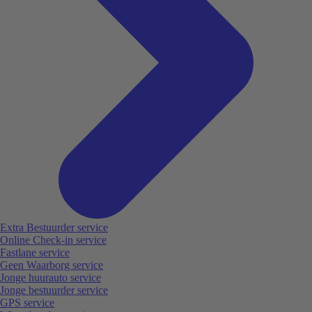
Extra Bestuurder service
Online Check-in service
Fastlane service
Geen Waarborg service
Jonge huurauto service
Jonge bestuurder service
GPS service