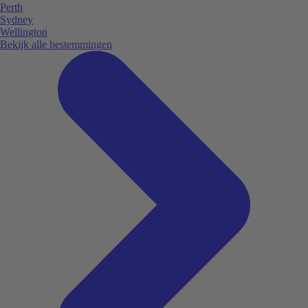
Perth
Sydney
Wellington
Bekijk alle bestemmingen