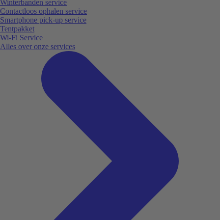
Winterbanden service
Contactloos ophalen service
Smartphone pick-up service
Tentpakket
Wi-Fi Service
Alles over onze services