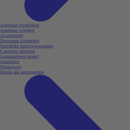
Autohuur vergelijken
Autohuur wijzigen
24-uursregel
Duurzame kilometers
Specifieke huurvoorwaarden
Categorie autohuur
Gegarandeerd model
Annuleren
Wintersport
Bekijk alle autohuurtips