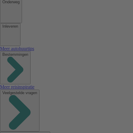
Onderweg
Inleveren
Meer autohuurtips
Bestemmingen
Meer reisinspiratie
Veelgestelde vragen