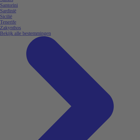
Santorini
Sardinië
Sicilië
Tenerife
Zakynthos
Bekijk alle bestemmingen