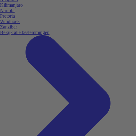
Kilimanjaro
Nariobi
Pretoria
Windhoek
Zanzibar
Bekijk alle bestemmingen