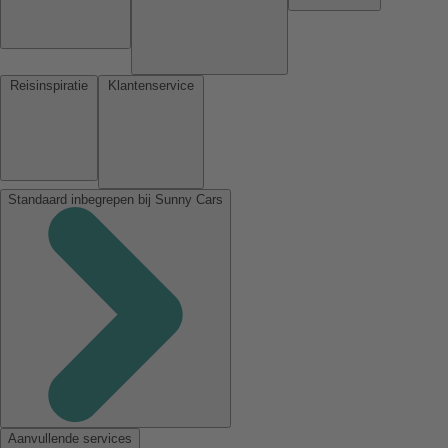
Reisinspiratie
Klantenservice
Standaard inbegrepen bij Sunny Cars
Aanvullende services