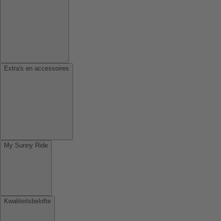
Extra's en accessoires
My Sunny Ride
Kwaliteitsbelofte