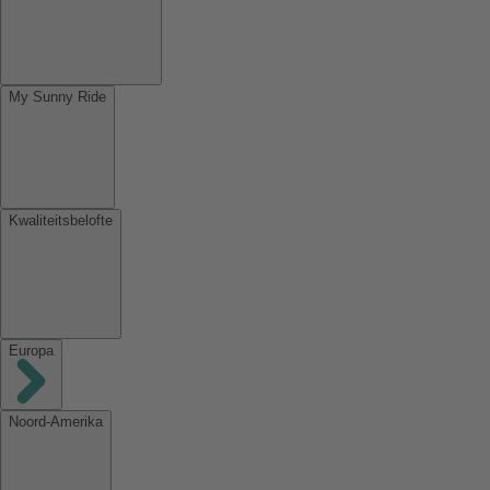
My Sunny Ride
Kwaliteitsbelofte
Europa
Noord-Amerika