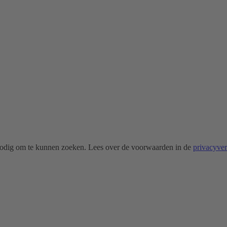
odig om te kunnen zoeken. Lees over de voorwaarden in de
privacyve