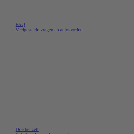
FAQ
Veelgestelde vragen en antwoorden.
Doe het zelf