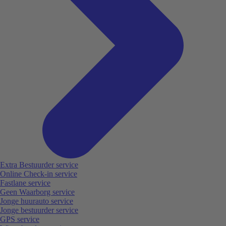
Extra Bestuurder service
Online Check-in service
Fastlane service
Geen Waarborg service
Jonge huurauto service
Jonge bestuurder service
GPS service