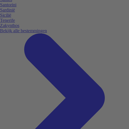
Santorini
Sardinië
Sicilië
Tenerife
Zakynthos
Bekijk alle bestemmingen