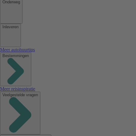
Onderweg
Inleveren
Meer autohuurtips
Bestemmingen
Meer reisinspiratie
Veelgestelde vragen