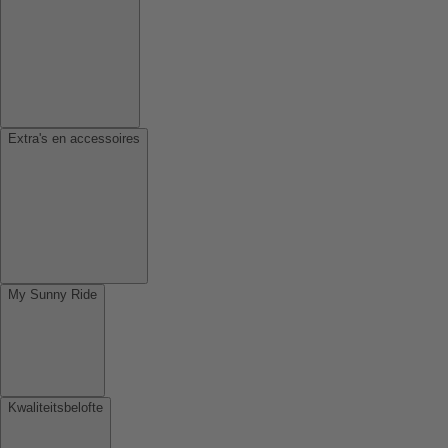
Extra's en accessoires
My Sunny Ride
Kwaliteitsbelofte