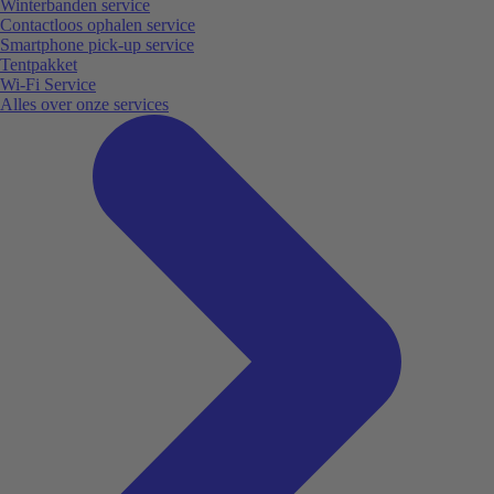
Winterbanden service
Contactloos ophalen service
Smartphone pick-up service
Tentpakket
Wi-Fi Service
Alles over onze services