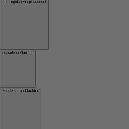
Zelf regelen via je account
Schade declareren
Feedback en klachten