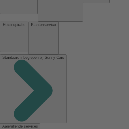
Reisinspiratie
Klantenservice
Standaard inbegrepen bij Sunny Cars
Aanvullende services