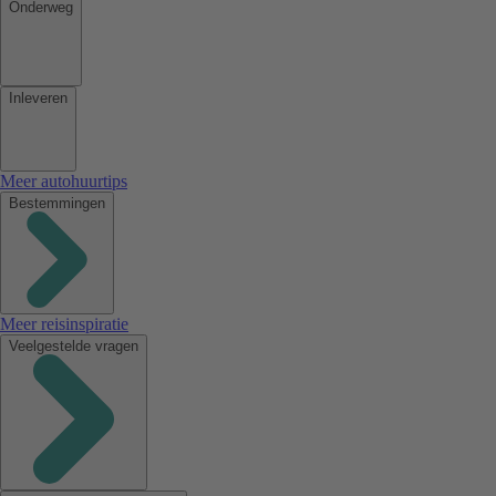
Onderweg
Inleveren
Meer autohuurtips
Bestemmingen
Meer reisinspiratie
Veelgestelde vragen