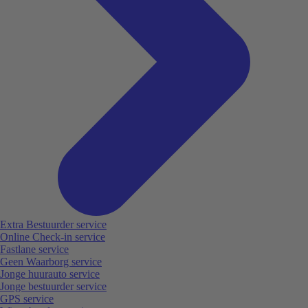
Extra Bestuurder service
Online Check-in service
Fastlane service
Geen Waarborg service
Jonge huurauto service
Jonge bestuurder service
GPS service