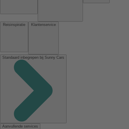
Reisinspiratie
Klantenservice
Standaard inbegrepen bij Sunny Cars
Aanvullende services