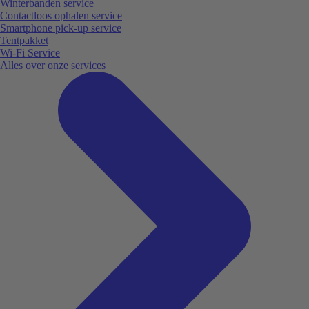
Winterbanden service
Contactloos ophalen service
Smartphone pick-up service
Tentpakket
Wi-Fi Service
Alles over onze services