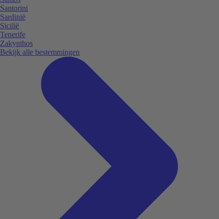
Santorini
Sardinië
Sicilië
Tenerife
Zakynthos
Bekijk alle bestemmingen