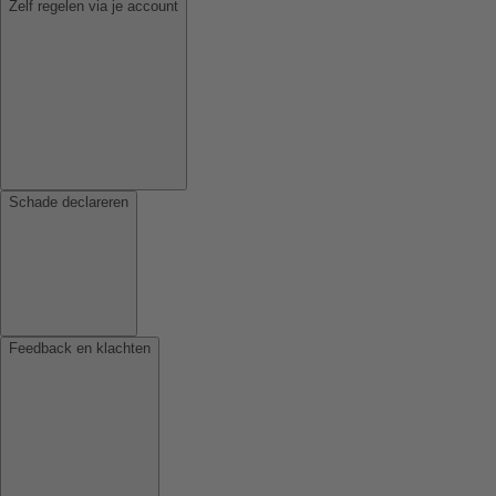
Zelf regelen via je account
Schade declareren
Feedback en klachten