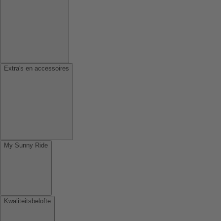
Extra's en accessoires
My Sunny Ride
Kwaliteitsbelofte