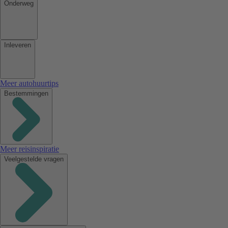
Onderweg
Inleveren
Meer autohuurtips
Bestemmingen
Meer reisinspiratie
Veelgestelde vragen