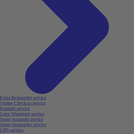
Extra Bestuurder service
Online Check-in service
Fastlane service
Geen Waarborg service
Jonge huurauto service
Jonge bestuurder service
GPS service