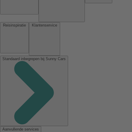
Reisinspiratie
Klantenservice
Standaard inbegrepen bij Sunny Cars
Aanvullende services