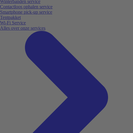
Winterbanden service
Contactloos ophalen service
Smartphone pick-up service
Tentpakket
Wi-Fi Service
Alles over onze services