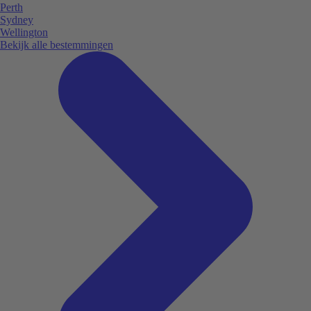
Perth
Sydney
Wellington
Bekijk alle bestemmingen