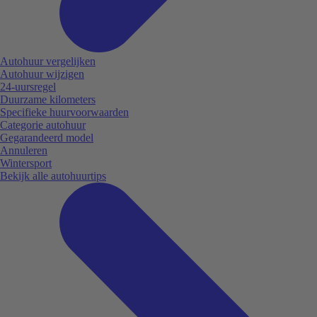
Autohuur vergelijken
Autohuur wijzigen
24-uursregel
Duurzame kilometers
Specifieke huurvoorwaarden
Categorie autohuur
Gegarandeerd model
Annuleren
Wintersport
Bekijk alle autohuurtips