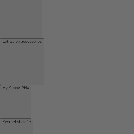
Extra's en accessoires
My Sunny Ride
Kwaliteitsbelofte