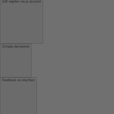
Zelf regelen via je account
Schade declareren
Feedback en klachten