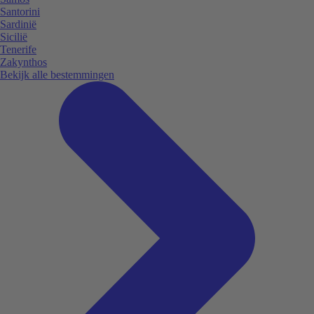
Santorini
Sardinië
Sicilië
Tenerife
Zakynthos
Bekijk alle bestemmingen