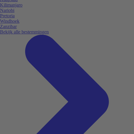
Kilimanjaro
Nariobi
Pretoria
Windhoek
Zanzibar
Bekijk alle bestemmingen