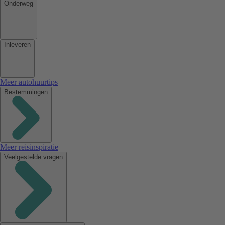
Onderweg
Inleveren
Meer autohuurtips
Bestemmingen
Meer reisinspiratie
Veelgestelde vragen