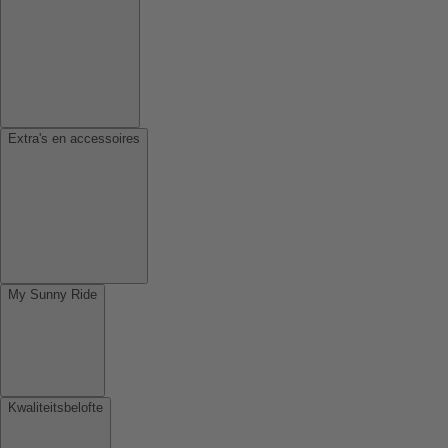
Extra's en accessoires
My Sunny Ride
Kwaliteitsbelofte