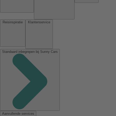
Reisinspiratie
Klantenservice
Standaard inbegrepen bij Sunny Cars
Aanvullende services