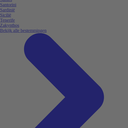
Santorini
Sardinië
Sicilië
Tenerife
Zakynthos
Bekijk alle bestemmingen