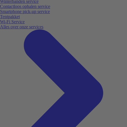
Winterbanden service
Contactloos ophalen service
Smartphone pick-up service
Tentpakket
Wi-Fi Service
Alles over onze services