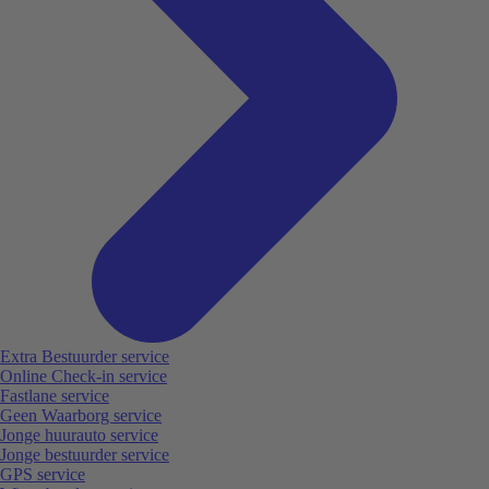
Extra Bestuurder service
Online Check-in service
Fastlane service
Geen Waarborg service
Jonge huurauto service
Jonge bestuurder service
GPS service