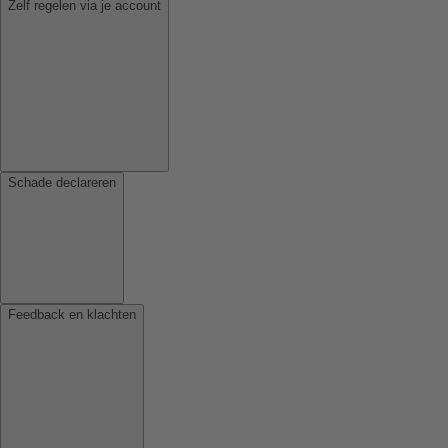
Zelf regelen via je account
Schade declareren
Feedback en klachten