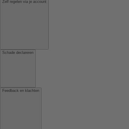
Zelf regelen via je account
Schade declareren
Feedback en klachten