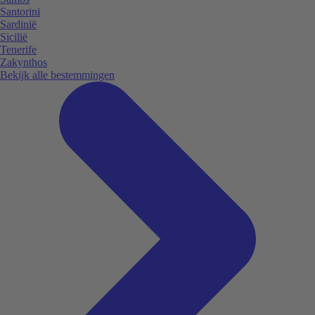
Santorini
Sardinië
Sicilië
Tenerife
Zakynthos
Bekijk alle bestemmingen