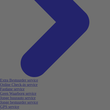
Extra Bestuurder service
Online Check-in service
Fastlane service
Geen Waarborg service
Jonge huurauto service
Jonge bestuurder service
GPS service