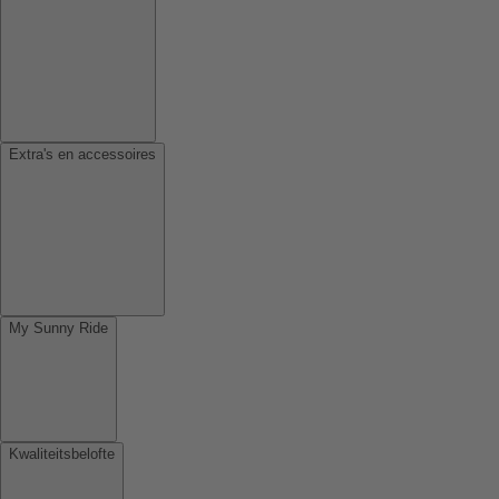
Extra's en accessoires
My Sunny Ride
Kwaliteitsbelofte