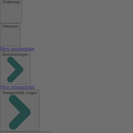
Onderweg
Inleveren
Meer autohuurtips
Bestemmingen
Meer reisinspiratie
Veelgestelde vragen