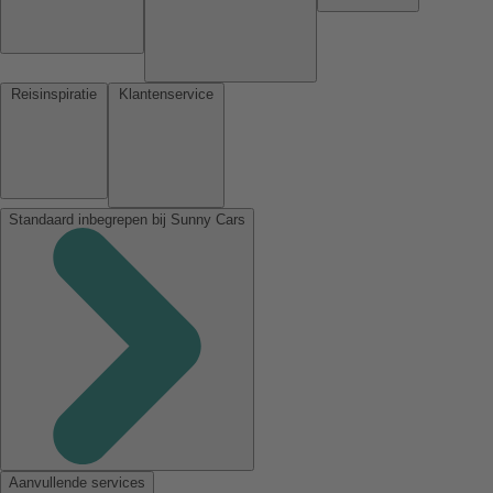
Reisinspiratie
Klantenservice
Standaard inbegrepen bij Sunny Cars
Aanvullende services