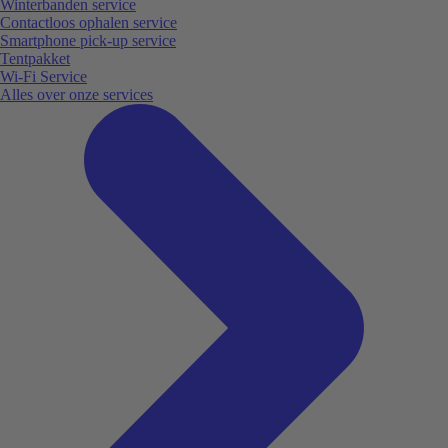
Winterbanden service
Contactloos ophalen service
Smartphone pick-up service
Tentpakket
Wi-Fi Service
Alles over onze services