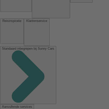
Reisinspiratie
Klantenservice
Standaard inbegrepen bij Sunny Cars
Aanvullende services