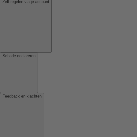
Zelf regelen via je account
Schade declareren
Feedback en klachten