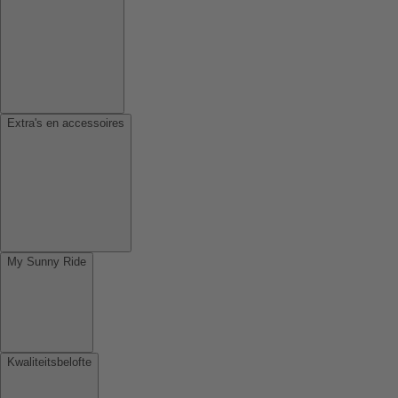
Extra's en accessoires
My Sunny Ride
Kwaliteitsbelofte