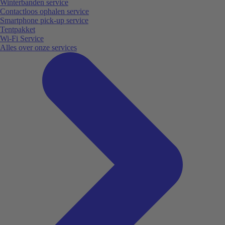
Winterbanden service
Contactloos ophalen service
Smartphone pick-up service
Tentpakket
Wi-Fi Service
Alles over onze services