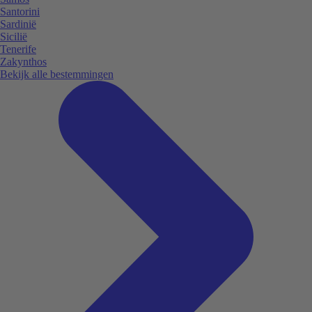
Santorini
Sardinië
Sicilië
Tenerife
Zakynthos
Bekijk alle bestemmingen