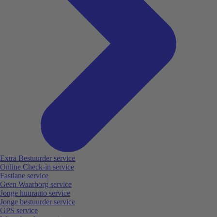
Extra Bestuurder service
Online Check-in service
Fastlane service
Geen Waarborg service
Jonge huurauto service
Jonge bestuurder service
GPS service