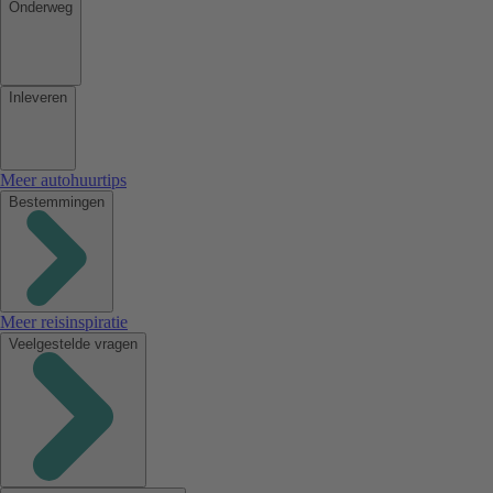
Onderweg
Inleveren
Meer autohuurtips
Bestemmingen
Meer reisinspiratie
Veelgestelde vragen