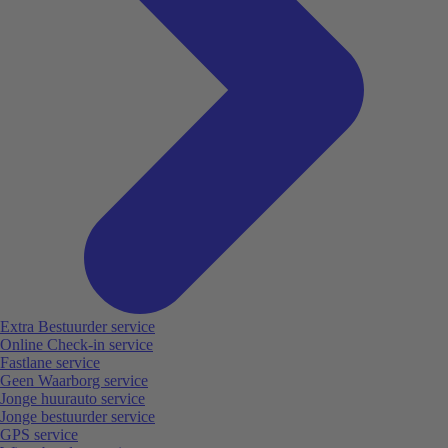
Extra Bestuurder service
Online Check-in service
Fastlane service
Geen Waarborg service
Jonge huurauto service
Jonge bestuurder service
GPS service