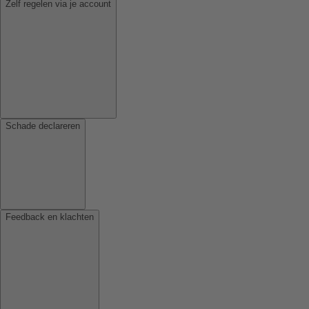
Zelf regelen via je account
Schade declareren
Feedback en klachten