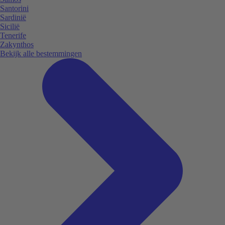
Santorini
Sardinië
Sicilië
Tenerife
Zakynthos
Bekijk alle bestemmingen