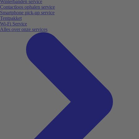
Winterbanden service
Contactloos ophalen service
Smartphone pick-up service
Tentpakket
Wi-Fi Service
Alles over onze services