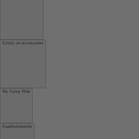
Extra's en accessoires
My Sunny Ride
Kwaliteitsbelofte