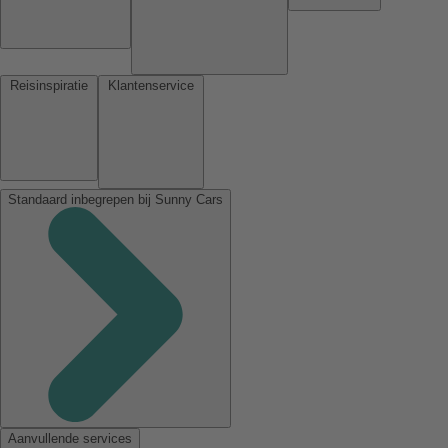
Reisinspiratie
Klantenservice
Standaard inbegrepen bij Sunny Cars
Aanvullende services