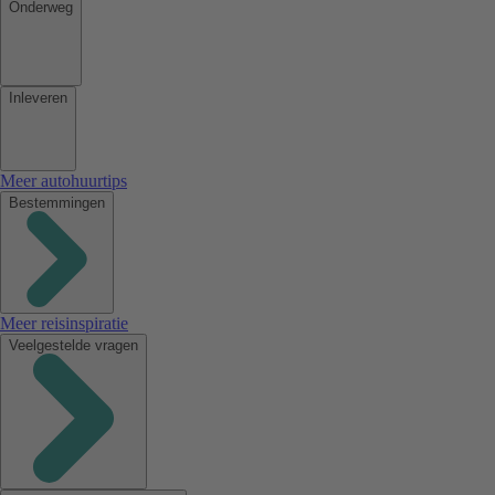
Onderweg
Inleveren
Meer autohuurtips
Bestemmingen
Meer reisinspiratie
Veelgestelde vragen