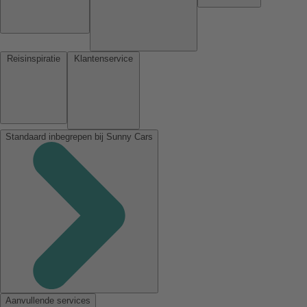
Reisinspiratie
Klantenservice
Standaard inbegrepen bij Sunny Cars
Aanvullende services