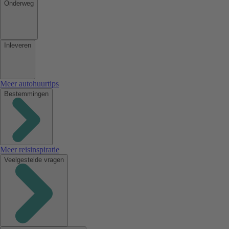
Onderweg
Inleveren
Meer autohuurtips
Bestemmingen
Meer reisinspiratie
Veelgestelde vragen