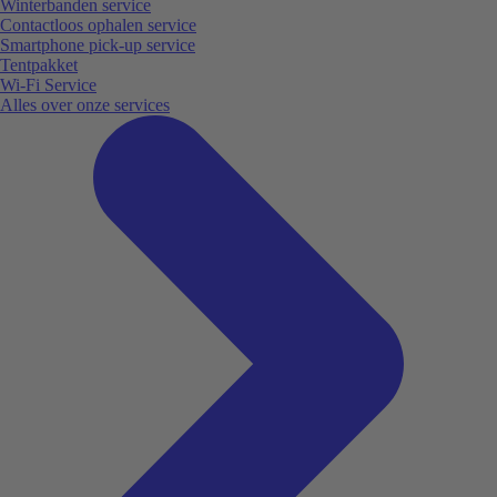
Winterbanden service
Contactloos ophalen service
Smartphone pick-up service
Tentpakket
Wi-Fi Service
Alles over onze services