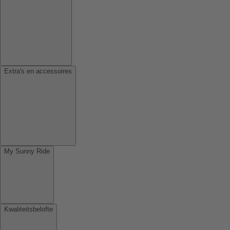
Extra's en accessoires
My Sunny Ride
Kwaliteitsbelofte