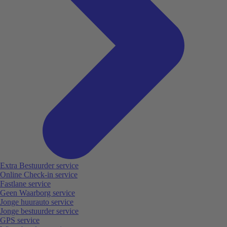
Extra Bestuurder service
Online Check-in service
Fastlane service
Geen Waarborg service
Jonge huurauto service
Jonge bestuurder service
GPS service