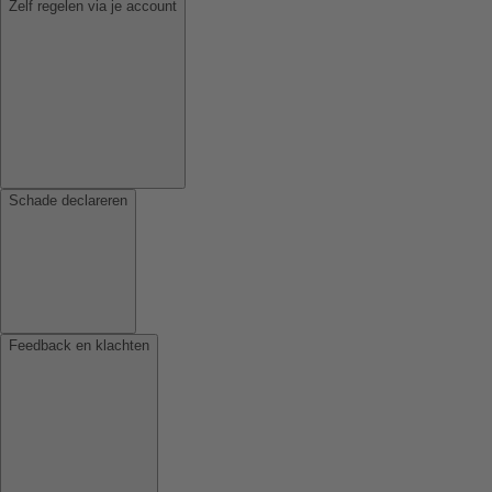
Zelf regelen via je account
Schade declareren
Feedback en klachten