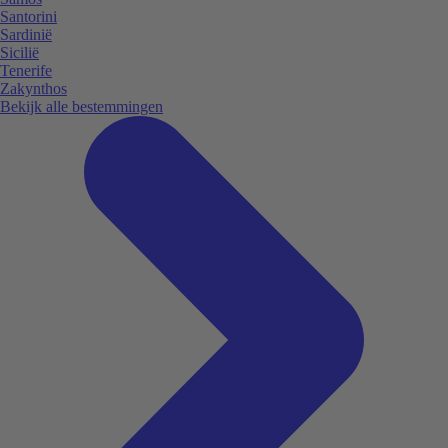
Santorini
Sardinië
Sicilië
Tenerife
Zakynthos
Bekijk alle bestemmingen