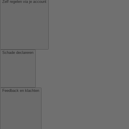
Zelf regelen via je account
Schade declareren
Feedback en klachten