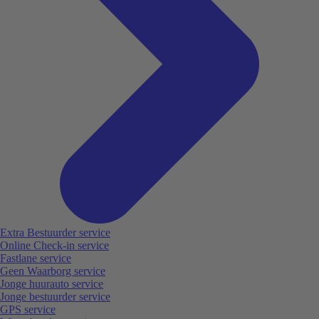
Extra Bestuurder service
Online Check-in service
Fastlane service
Geen Waarborg service
Jonge huurauto service
Jonge bestuurder service
GPS service