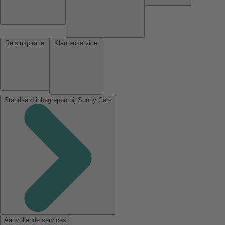
Reisinspiratie
Klantenservice
Standaard inbegrepen bij Sunny Cars
Aanvullende services