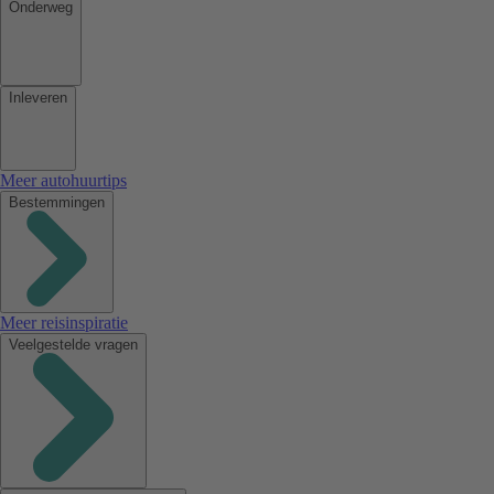
Onderweg
Inleveren
Meer autohuurtips
Bestemmingen
Meer reisinspiratie
Veelgestelde vragen