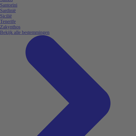
Santorini
Sardinië
Sicilië
Tenerife
Zakynthos
Bekijk alle bestemmingen