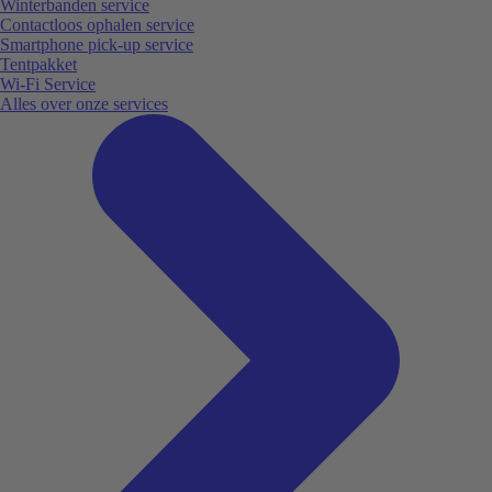
Winterbanden service
Contactloos ophalen service
Smartphone pick-up service
Tentpakket
Wi-Fi Service
Alles over onze services