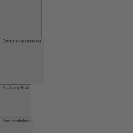
Extra's en accessoires
My Sunny Ride
Kwaliteitsbelofte