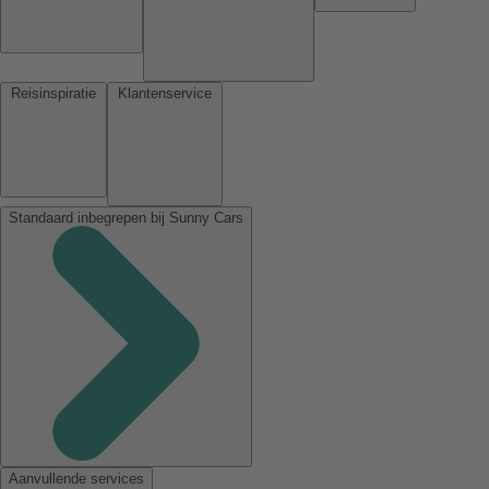
Reisinspiratie
Klantenservice
Standaard inbegrepen bij Sunny Cars
Aanvullende services