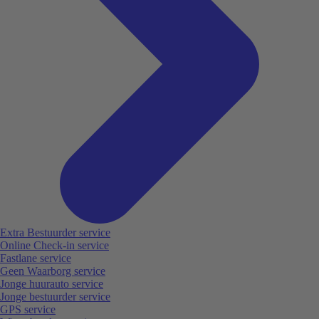
Extra Bestuurder service
Online Check-in service
Fastlane service
Geen Waarborg service
Jonge huurauto service
Jonge bestuurder service
GPS service