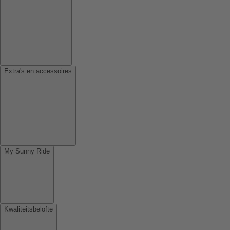
Extra's en accessoires
My Sunny Ride
Kwaliteitsbelofte