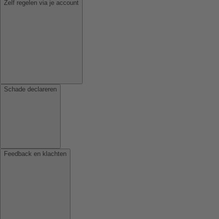
Zelf regelen via je account
Schade declareren
Feedback en klachten