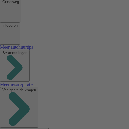
Onderweg
Inleveren
Meer autohuurtips
Bestemmingen
Meer reisinspiratie
Veelgestelde vragen