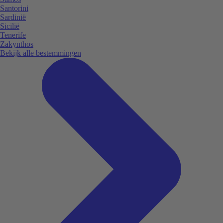
Santorini
Sardinië
Sicilië
Tenerife
Zakynthos
Bekijk alle bestemmingen