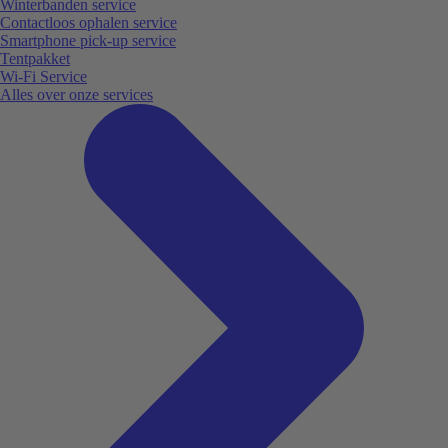
Winterbanden service
Contactloos ophalen service
Smartphone pick-up service
Tentpakket
Wi-Fi Service
Alles over onze services