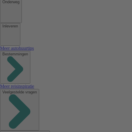
Onderweg
Inleveren
Meer autohuurtips
Bestemmingen
Meer reisinspiratie
Veelgestelde vragen