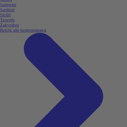
Santorini
Sardinië
Sicilië
Tenerife
Zakynthos
Bekijk alle bestemmingen