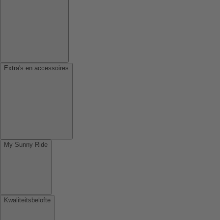
Extra's en accessoires
My Sunny Ride
Kwaliteitsbelofte