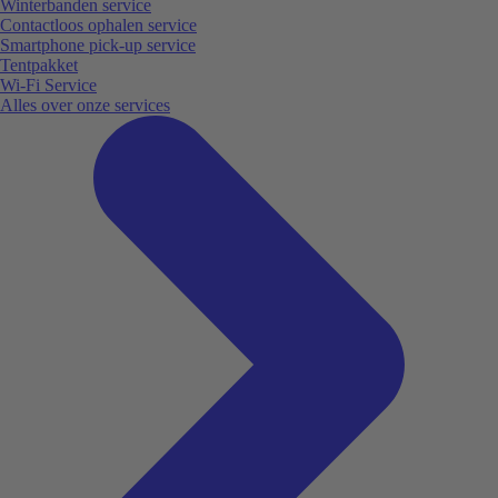
Winterbanden service
Contactloos ophalen service
Smartphone pick-up service
Tentpakket
Wi-Fi Service
Alles over onze services