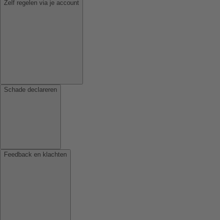
Zelf regelen via je account
Schade declareren
Feedback en klachten