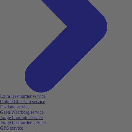
Extra Bestuurder service
Online Check-in service
Fastlane service
Geen Waarborg service
Jonge huurauto service
Jonge bestuurder service
GPS service