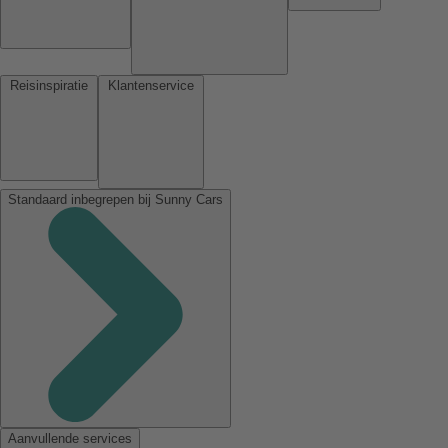
Reisinspiratie
Klantenservice
Standaard inbegrepen bij Sunny Cars
Aanvullende services