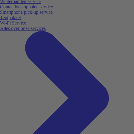
Winterbanden service
Contactloos ophalen service
Smartphone pick-up service
Tentpakket
Wi-Fi Service
Alles over onze services