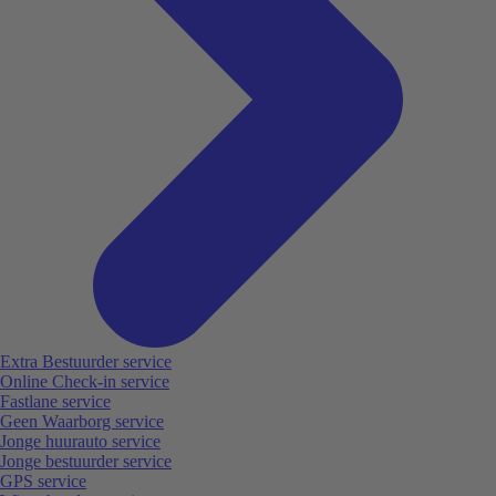
Extra Bestuurder service
Online Check-in service
Fastlane service
Geen Waarborg service
Jonge huurauto service
Jonge bestuurder service
GPS service