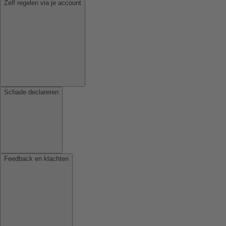
Zelf regelen via je account
Schade declareren
Feedback en klachten