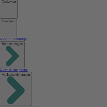
Onderweg
Inleveren
Meer autohuurtips
Bestemmingen
Meer reisinspiratie
Veelgestelde vragen