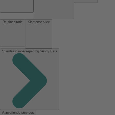
Reisinspiratie
Klantenservice
Standaard inbegrepen bij Sunny Cars
Aanvullende services