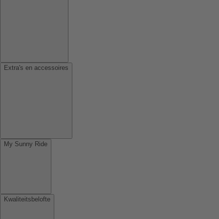
Extra's en accessoires
My Sunny Ride
Kwaliteitsbelofte