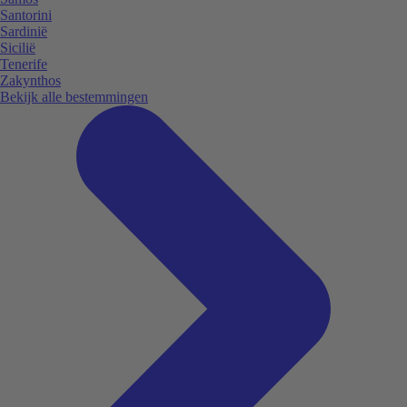
Santorini
Sardinië
Sicilië
Tenerife
Zakynthos
Bekijk alle bestemmingen