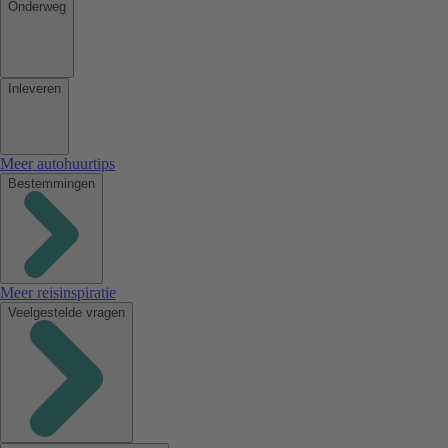
Onderweg
Inleveren
Meer autohuurtips
Bestemmingen
Meer reisinspiratie
Veelgestelde vragen