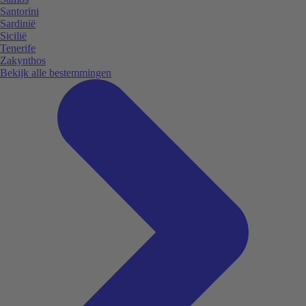
Santorini
Sardinië
Sicilië
Tenerife
Zakynthos
Bekijk alle bestemmingen