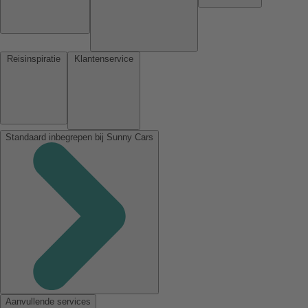
Reisinspiratie
Klantenservice
Standaard inbegrepen bij Sunny Cars
Aanvullende services