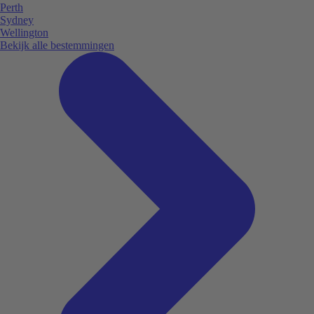
Perth
Sydney
Wellington
Bekijk alle bestemmingen