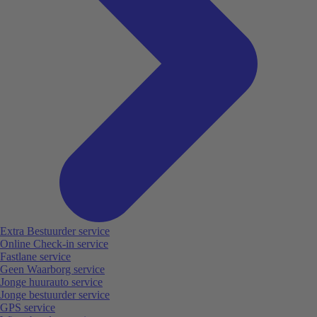
Extra Bestuurder service
Online Check-in service
Fastlane service
Geen Waarborg service
Jonge huurauto service
Jonge bestuurder service
GPS service