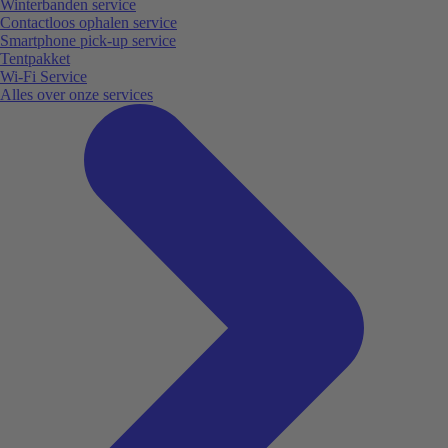
Winterbanden service
Contactloos ophalen service
Smartphone pick-up service
Tentpakket
Wi-Fi Service
Alles over onze services