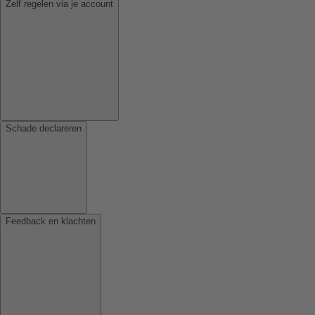
Zelf regelen via je account
Schade declareren
Feedback en klachten