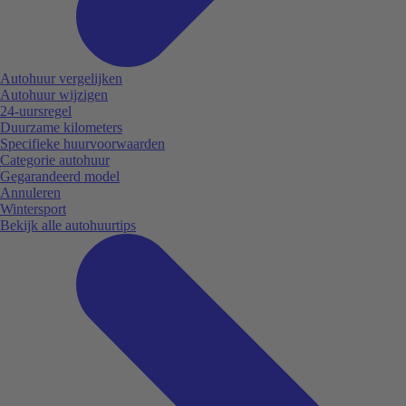
Autohuur vergelijken
Autohuur wijzigen
24-uursregel
Duurzame kilometers
Specifieke huurvoorwaarden
Categorie autohuur
Gegarandeerd model
Annuleren
Wintersport
Bekijk alle autohuurtips