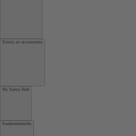
Extra's en accessoires
My Sunny Ride
Kwaliteitsbelofte