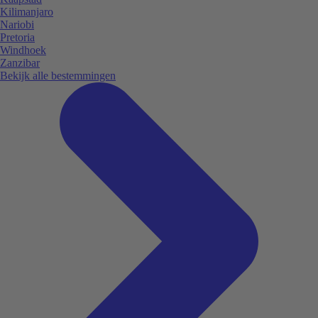
Kilimanjaro
Nariobi
Pretoria
Windhoek
Zanzibar
Bekijk alle bestemmingen