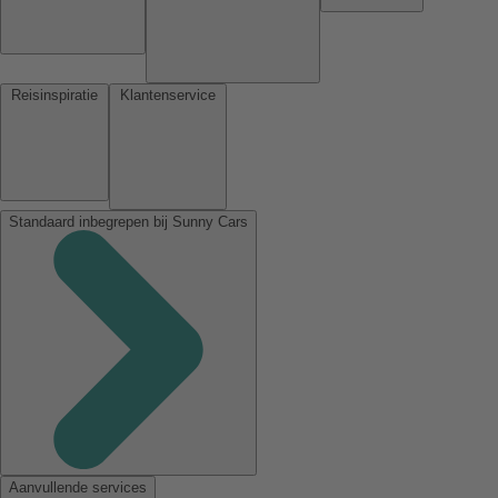
Reisinspiratie
Klantenservice
Standaard inbegrepen bij Sunny Cars
Aanvullende services