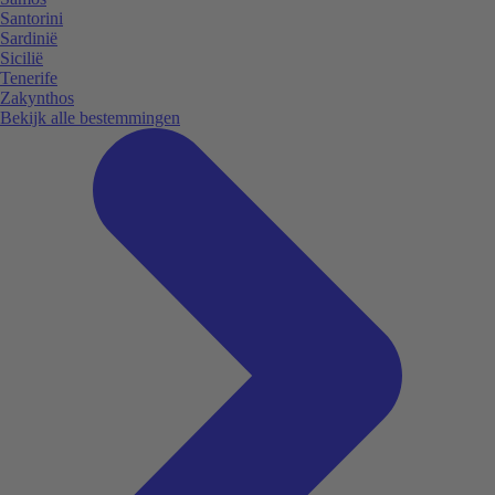
Santorini
Sardinië
Sicilië
Tenerife
Zakynthos
Bekijk alle bestemmingen