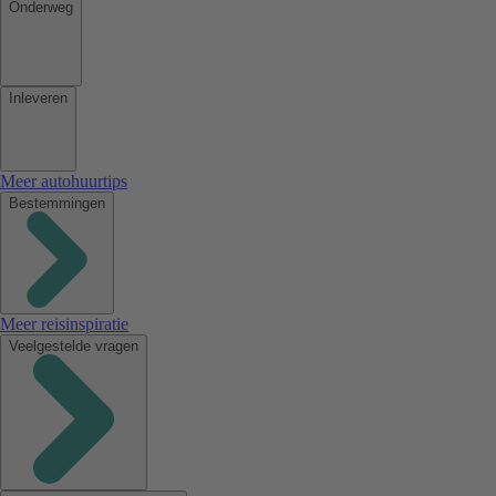
Onderweg
Inleveren
Meer autohuurtips
Bestemmingen
Meer reisinspiratie
Veelgestelde vragen