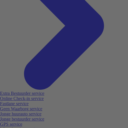
Extra Bestuurder service
Online Check-in service
Fastlane service
Geen Waarborg service
Jonge huurauto service
Jonge bestuurder service
GPS service