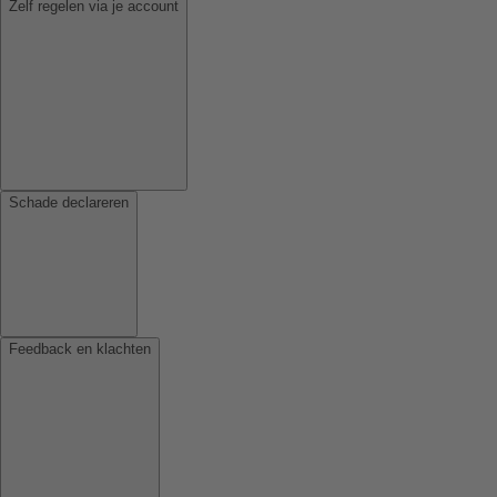
Zelf regelen via je account
Schade declareren
Feedback en klachten