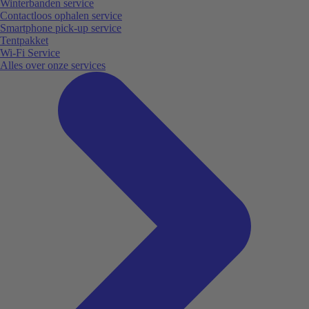
Winterbanden service
Contactloos ophalen service
Smartphone pick-up service
Tentpakket
Wi-Fi Service
Alles over onze services