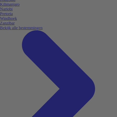
Kilimanjaro
Nariobi
Pretoria
Windhoek
Zanzibar
Bekijk alle bestemmingen