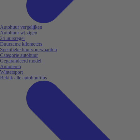
Autohuur vergelijken
Autohuur wijzigen
24-uursregel
Duurzame kilometers
Specifieke huurvoorwaarden
Categorie autohuur
Gegarandeerd model
Annuleren
Wintersport
Bekijk alle autohuurtips