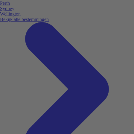
Perth
Sydney
Wellington
Bekijk alle bestemmingen