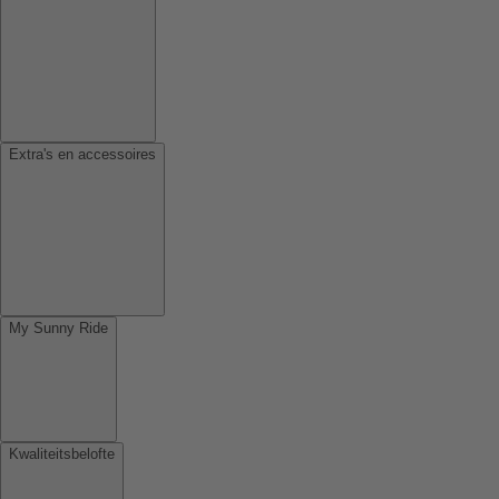
Extra's en accessoires
My Sunny Ride
Kwaliteitsbelofte