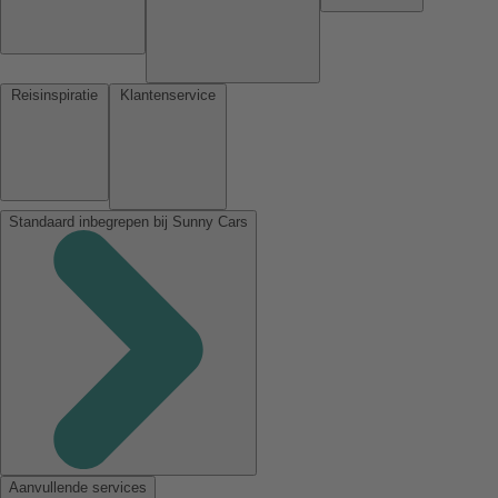
Reisinspiratie
Klantenservice
Standaard inbegrepen bij Sunny Cars
Aanvullende services