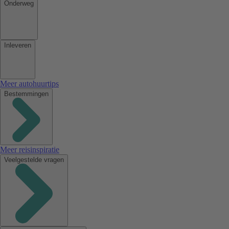
Onderweg
Inleveren
Meer autohuurtips
Bestemmingen
Meer reisinspiratie
Veelgestelde vragen