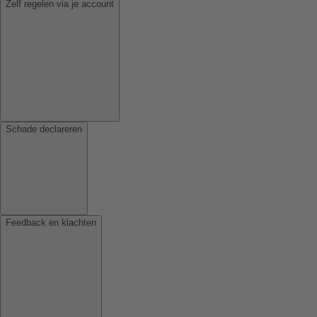
Zelf regelen via je account
Schade declareren
Feedback en klachten