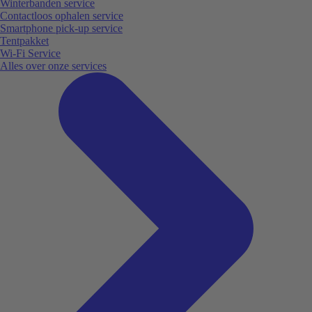
Winterbanden service
Contactloos ophalen service
Smartphone pick-up service
Tentpakket
Wi-Fi Service
Alles over onze services