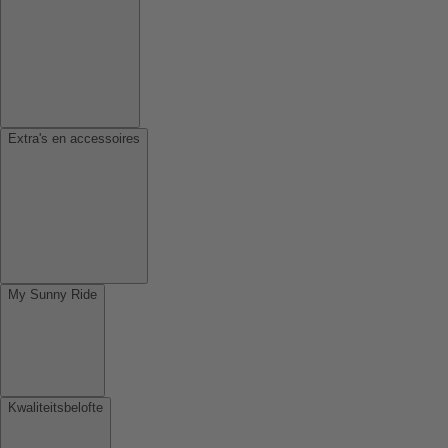
Extra's en accessoires
My Sunny Ride
Kwaliteitsbelofte