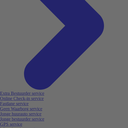
Extra Bestuurder service
Online Check-in service
Fastlane service
Geen Waarborg service
Jonge huurauto service
Jonge bestuurder service
GPS service