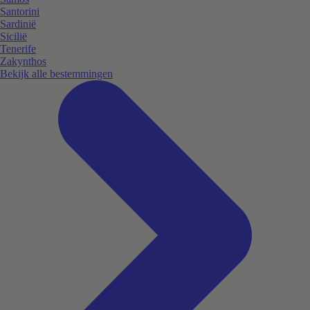
Santorini
Sardinië
Sicilië
Tenerife
Zakynthos
Bekijk alle bestemmingen