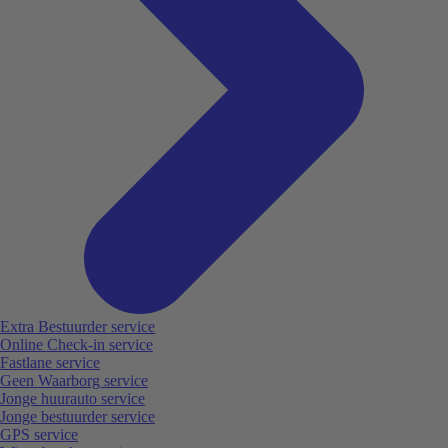
Extra Bestuurder service
Online Check-in service
Fastlane service
Geen Waarborg service
Jonge huurauto service
Jonge bestuurder service
GPS service