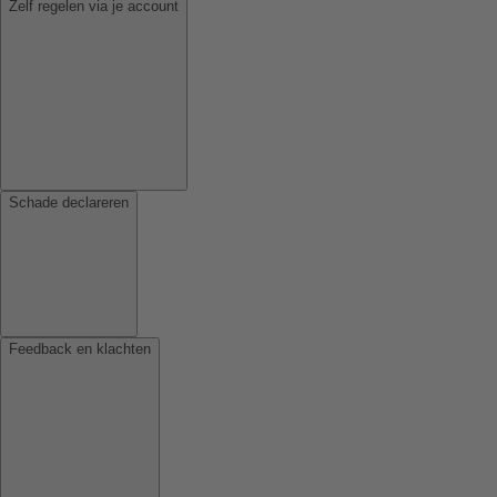
Zelf regelen via je account
Schade declareren
Feedback en klachten