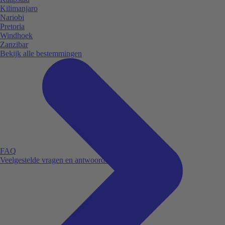
Kilimanjaro
Nariobi
Pretoria
Windhoek
Zanzibar
Bekijk alle bestemmingen
FAQ
Veelgestelde vragen en antwoorden.