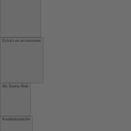
Extra's en accessoires
My Sunny Ride
Kwaliteitsbelofte