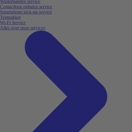
Winterbanden service
Contactloos ophalen service
Smartphone pick-up service
Tentpakket
Wi-Fi Service
Alles over onze services