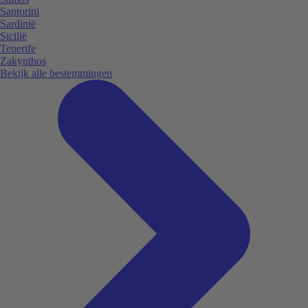
Santorini
Sardinië
Sicilië
Tenerife
Zakynthos
Bekijk alle bestemmingen