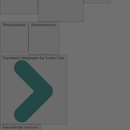
Reisinspiratie
Klantenservice
Standaard inbegrepen bij Sunny Cars
Aanvullende services