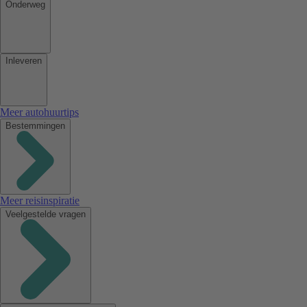
Onderweg
Inleveren
Meer autohuurtips
Bestemmingen
Meer reisinspiratie
Veelgestelde vragen