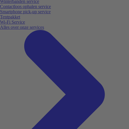
Winterbanden service
Contactloos ophalen service
Smartphone pick-up service
Tentpakket
Wi-Fi Service
Alles over onze services