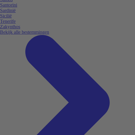
Santorini
Sardinië
Sicilië
Tenerife
Zakynthos
Bekijk alle bestemmingen