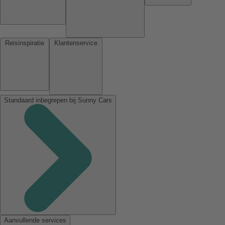
Reisinspiratie
Klantenservice
Standaard inbegrepen bij Sunny Cars
Aanvullende services