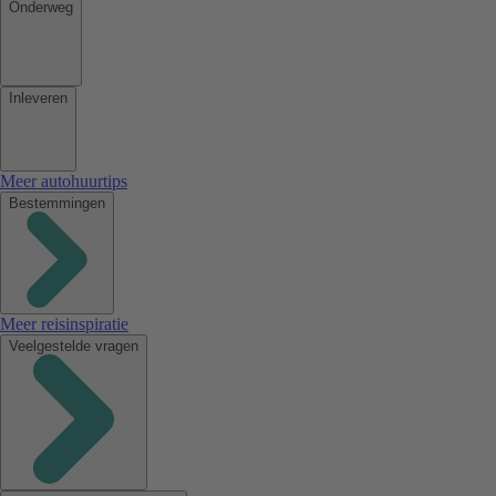
Onderweg
Inleveren
Meer autohuurtips
Bestemmingen
Meer reisinspiratie
Veelgestelde vragen