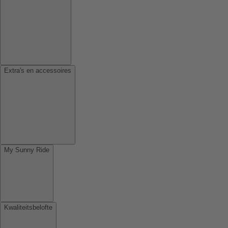
Extra's en accessoires
My Sunny Ride
Kwaliteitsbelofte