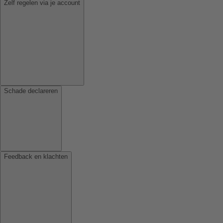
Zelf regelen via je account
Schade declareren
Feedback en klachten