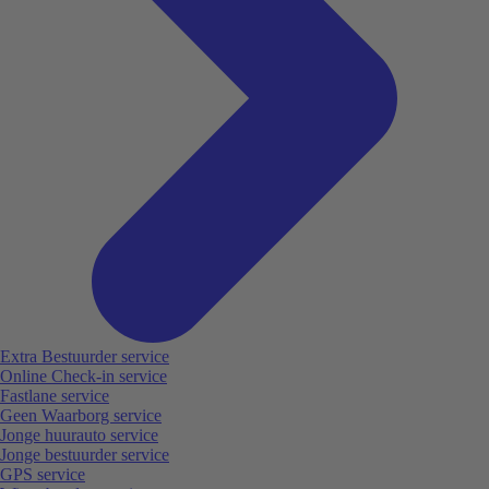
Extra Bestuurder service
Online Check-in service
Fastlane service
Geen Waarborg service
Jonge huurauto service
Jonge bestuurder service
GPS service