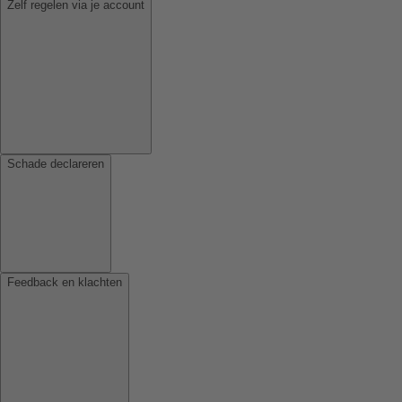
Zelf regelen via je account
Schade declareren
Feedback en klachten