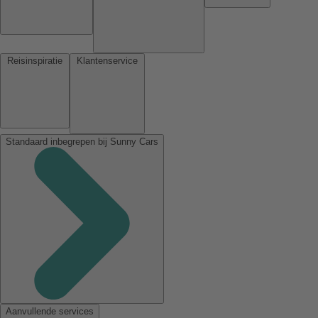
Reisinspiratie
Klantenservice
Standaard inbegrepen bij Sunny Cars
Aanvullende services