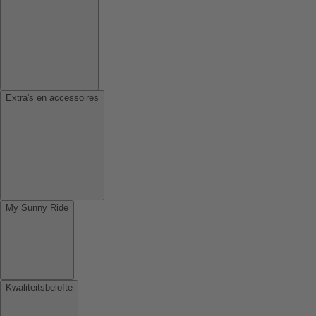
Extra's en accessoires
My Sunny Ride
Kwaliteitsbelofte