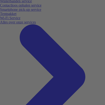
Winterbanden service
Contactloos ophalen service
Smartphone pick-up service
Tentpakket
Wi-Fi Service
Alles over onze services