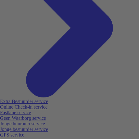
Extra Bestuurder service
Online Check-in service
Fastlane service
Geen Waarborg service
Jonge huurauto service
Jonge bestuurder service
GPS service