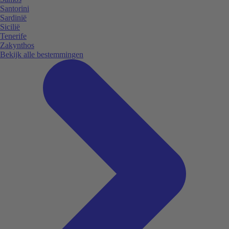
Santorini
Sardinië
Sicilië
Tenerife
Zakynthos
Bekijk alle bestemmingen