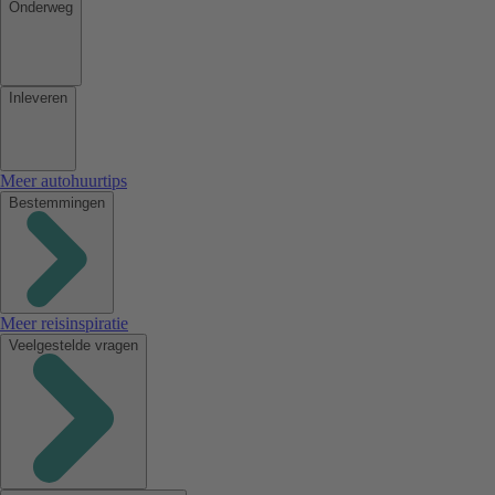
Onderweg
Inleveren
Meer autohuurtips
Bestemmingen
Meer reisinspiratie
Veelgestelde vragen