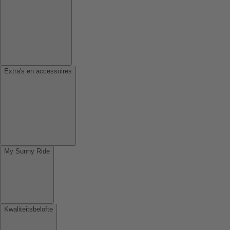
Extra's en accessoires
My Sunny Ride
Kwaliteitsbelofte