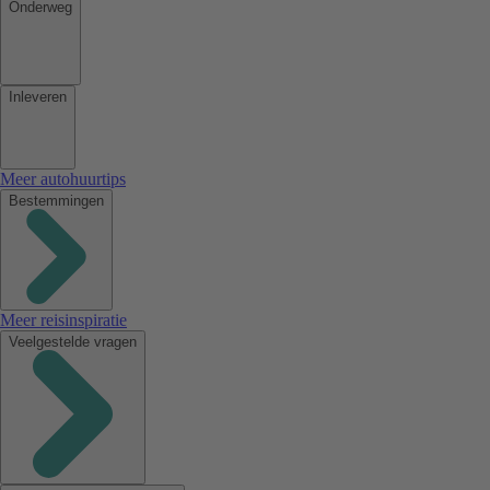
Onderweg
Inleveren
Meer autohuurtips
Bestemmingen
Meer reisinspiratie
Veelgestelde vragen