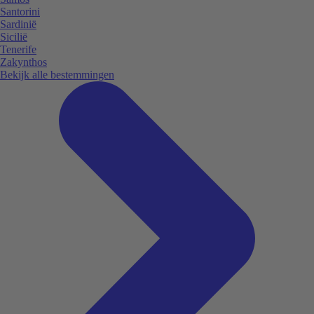
Santorini
Sardinië
Sicilië
Tenerife
Zakynthos
Bekijk alle bestemmingen