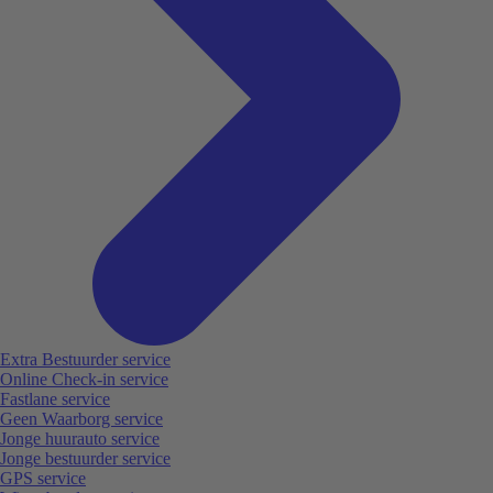
Extra Bestuurder service
Online Check-in service
Fastlane service
Geen Waarborg service
Jonge huurauto service
Jonge bestuurder service
GPS service