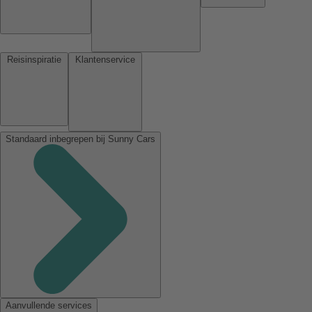
Reisinspiratie
Klantenservice
Standaard inbegrepen bij Sunny Cars
Aanvullende services