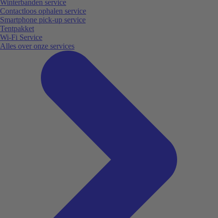
Winterbanden service
Contactloos ophalen service
Smartphone pick-up service
Tentpakket
Wi-Fi Service
Alles over onze services