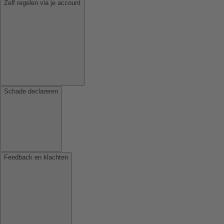
Zelf regelen via je account
Schade declareren
Feedback en klachten