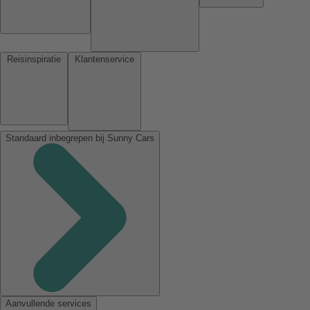
Reisinspiratie
Klantenservice
Standaard inbegrepen bij Sunny Cars
Aanvullende services