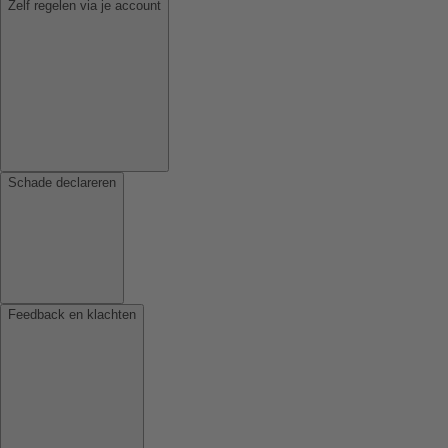
Zelf regelen via je account
Schade declareren
Feedback en klachten