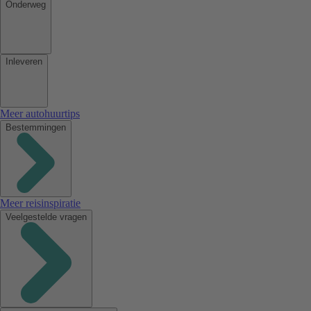
Onderweg
Inleveren
Meer autohuurtips
Bestemmingen
Meer reisinspiratie
Veelgestelde vragen