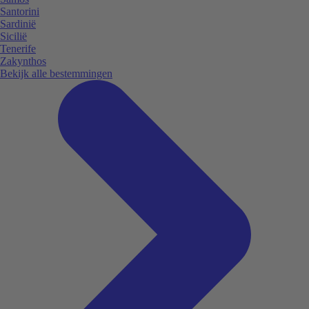
Santorini
Sardinië
Sicilië
Tenerife
Zakynthos
Bekijk alle bestemmingen