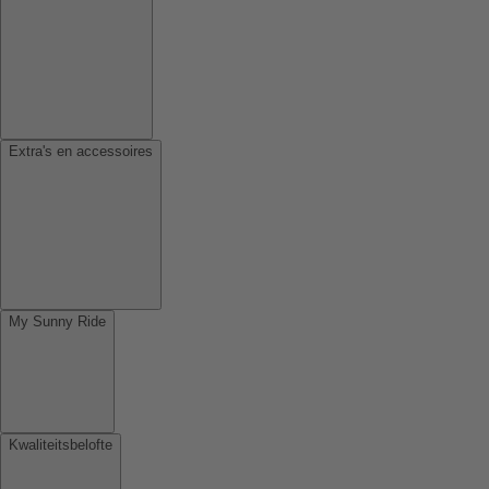
Extra's en accessoires
My Sunny Ride
Kwaliteitsbelofte