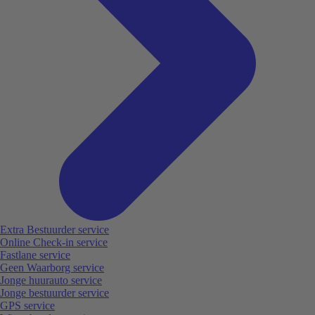
Extra Bestuurder service
Online Check-in service
Fastlane service
Geen Waarborg service
Jonge huurauto service
Jonge bestuurder service
GPS service