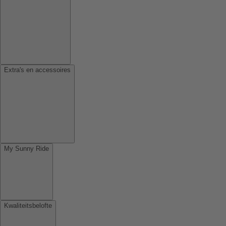
Extra's en accessoires
My Sunny Ride
Kwaliteitsbelofte