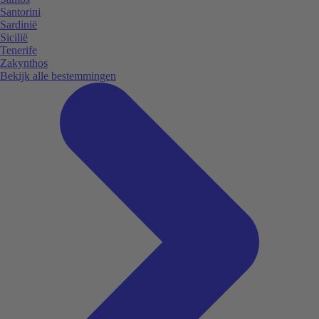
Santorini
Sardinië
Sicilië
Tenerife
Zakynthos
Bekijk alle bestemmingen