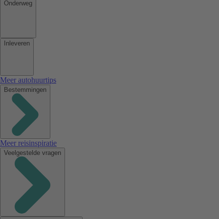
Onderweg
Inleveren
Meer autohuurtips
Bestemmingen
Meer reisinspiratie
Veelgestelde vragen