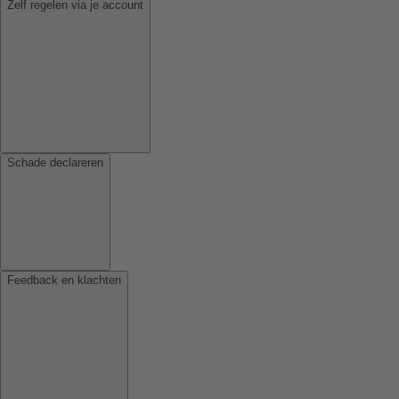
Zelf regelen via je account
Schade declareren
Feedback en klachten