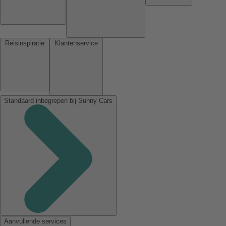
Reisinspiratie
Klantenservice
Standaard inbegrepen bij Sunny Cars
Aanvullende services