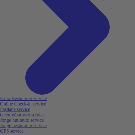
Extra Bestuurder service
Online Check-in service
Fastlane service
Geen Waarborg service
Jonge huurauto service
Jonge bestuurder service
GPS service