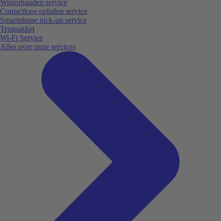
Winterbanden service
Contactloos ophalen service
Smartphone pick-up service
Tentpakket
Wi-Fi Service
Alles over onze services