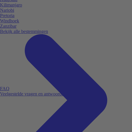
Kilimanjaro
Nariobi
Pretoria
Windhoek
Zanzibar
Bekijk alle bestemmingen
FAQ
Veelgestelde vragen en antwoorden.