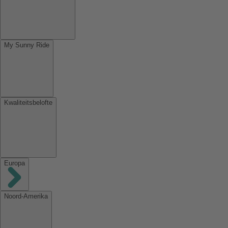
My Sunny Ride
Kwaliteitsbelofte
Europa
Noord-Amerika