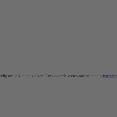
odig om te kunnen zoeken. Lees over de voorwaarden in de
privacyve