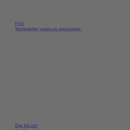
FAQ
Veelgestelde vragen en antwoorden.
Doe het zelf