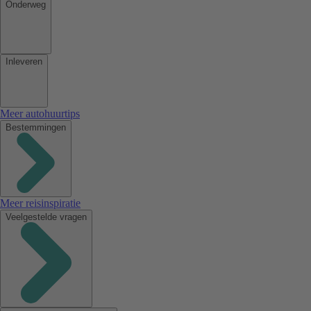
Onderweg
Inleveren
Meer autohuurtips
Bestemmingen
Meer reisinspiratie
Veelgestelde vragen