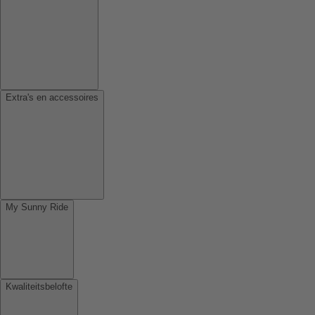
Extra's en accessoires
My Sunny Ride
Kwaliteitsbelofte