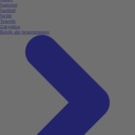
Santorini
Sardinië
Sicilië
Tenerife
Zakynthos
Bekijk alle bestemmingen