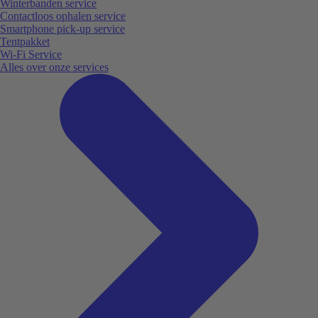
Winterbanden service
Contactloos ophalen service
Smartphone pick-up service
Tentpakket
Wi-Fi Service
Alles over onze services