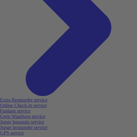
Extra Bestuurder service
Online Check-in service
Fastlane service
Geen Waarborg service
Jonge huurauto service
Jonge bestuurder service
GPS service