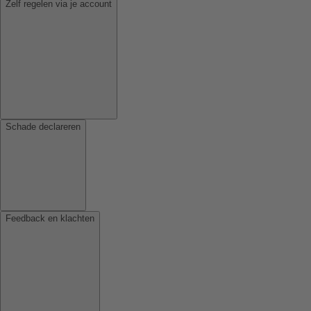
Zelf regelen via je account
Schade declareren
Feedback en klachten