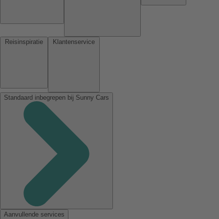
Reisinspiratie
Klantenservice
Standaard inbegrepen bij Sunny Cars
Aanvullende services