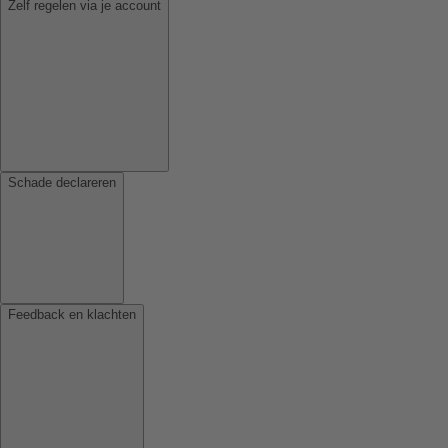
Zelf regelen via je account
Schade declareren
Feedback en klachten