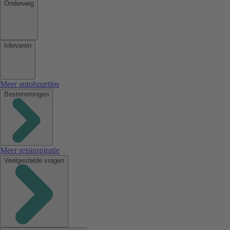
Onderweg
Inleveren
Meer autohuurtips
Bestemmingen
Meer reisinspiratie
Veelgestelde vragen