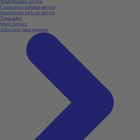
Winterbanden service
Contactloos ophalen service
Smartphone pick-up service
Tentpakket
Wi-Fi Service
Alles over onze services