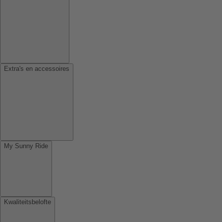
Extra's en accessoires
My Sunny Ride
Kwaliteitsbelofte