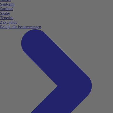
Santorini
Sardinië
Sicilië
Tenerife
Zakynthos
Bekijk alle bestemmingen