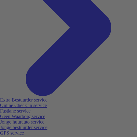
Extra Bestuurder service
Online Check-in service
Fastlane service
Geen Waarborg service
Jonge huurauto service
Jonge bestuurder service
GPS service