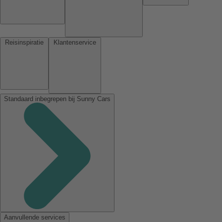
Reisinspiratie
Klantenservice
Standaard inbegrepen bij Sunny Cars
Aanvullende services