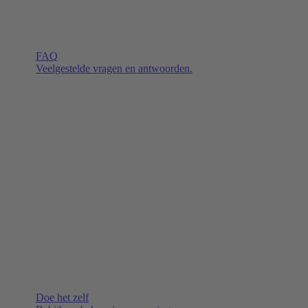
FAQ
Veelgestelde vragen en antwoorden.
Doe het zelf