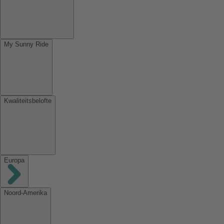
My Sunny Ride
Kwaliteitsbelofte
Europa
Noord-Amerika