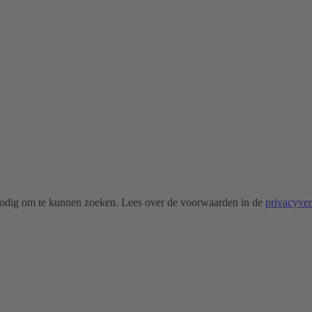
odig om te kunnen zoeken. Lees over de voorwaarden in de
privacyve