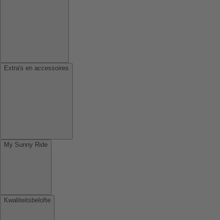
Extra's en accessoires
My Sunny Ride
Kwaliteitsbelofte