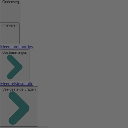
Onderweg
Inleveren
Meer autohuurtips
Bestemmingen
Meer reisinspiratie
Veelgestelde vragen