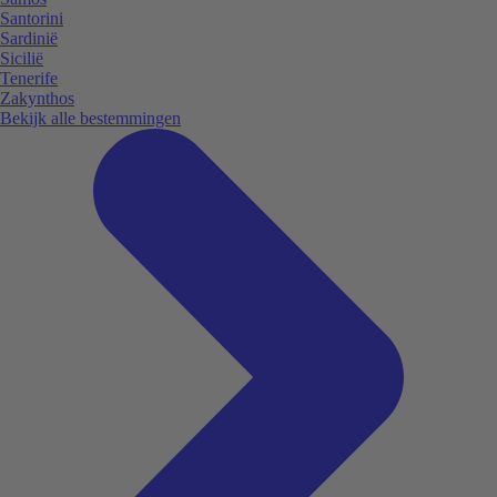
Santorini
Sardinië
Sicilië
Tenerife
Zakynthos
Bekijk alle bestemmingen