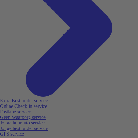
Extra Bestuurder service
Online Check-in service
Fastlane service
Geen Waarborg service
Jonge huurauto service
Jonge bestuurder service
GPS service