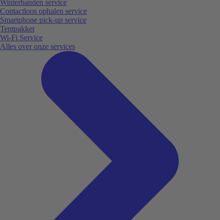
Winterbanden service
Contactloos ophalen service
Smartphone pick-up service
Tentpakket
Wi-Fi Service
Alles over onze services