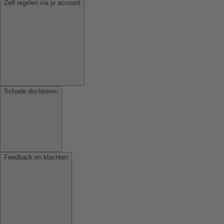
Zelf regelen via je account
Schade declareren
Feedback en klachten