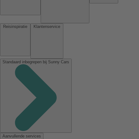
Reisinspiratie
Klantenservice
Standaard inbegrepen bij Sunny Cars
Aanvullende services