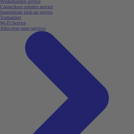
Winterbanden service
Contactloos ophalen service
Smartphone pick-up service
Tentpakket
Wi-Fi Service
Alles over onze services