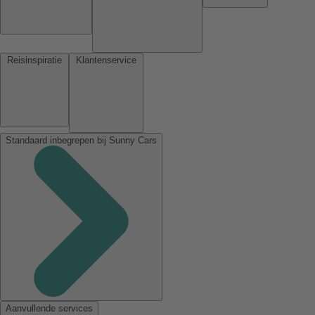
Reisinspiratie
Klantenservice
Standaard inbegrepen bij Sunny Cars
Aanvullende services