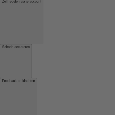
Zelf regelen via je account
Schade declareren
Feedback en klachten