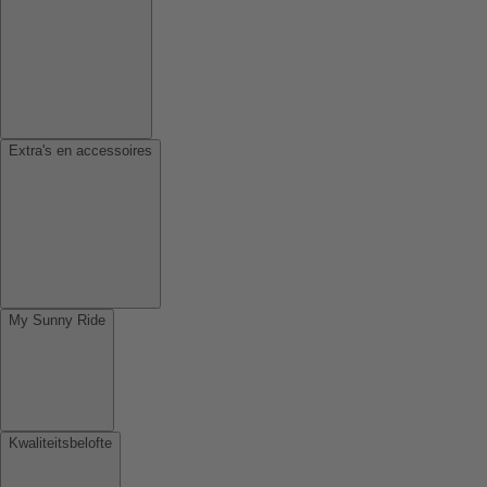
Extra's en accessoires
My Sunny Ride
Kwaliteitsbelofte