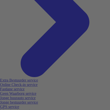
Extra Bestuurder service
Online Check-in service
Fastlane service
Geen Waarborg service
Jonge huurauto service
Jonge bestuurder service
GPS service