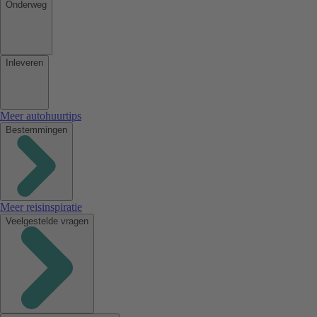
Onderweg
Inleveren
Meer autohuurtips
Bestemmingen
Meer reisinspiratie
Veelgestelde vragen