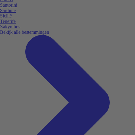
Santorini
Sardinië
Sicilië
Tenerife
Zakynthos
Bekijk alle bestemmingen