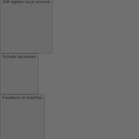
Zelf regelen via je account
Schade declareren
Feedback en klachten