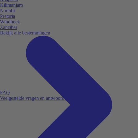
Kilimanjaro
Nariobi
Pretoria
Windhoek
Zanzibar
Bekijk alle bestemmingen
FAQ
Veelgestelde vragen en antwoorden.