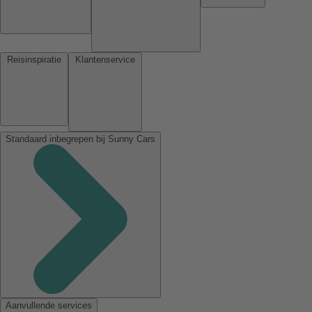
Reisinspiratie
Klantenservice
Standaard inbegrepen bij Sunny Cars
Aanvullende services