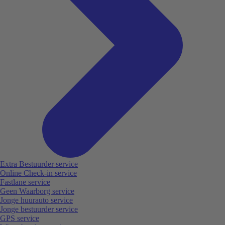
Extra Bestuurder service
Online Check-in service
Fastlane service
Geen Waarborg service
Jonge huurauto service
Jonge bestuurder service
GPS service