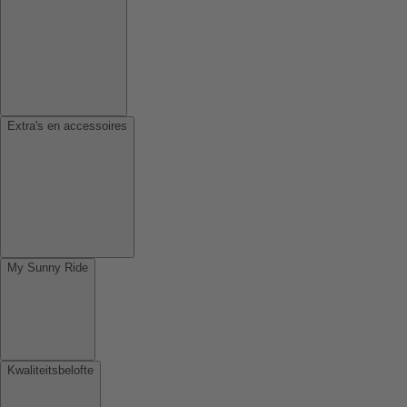
Extra's en accessoires
My Sunny Ride
Kwaliteitsbelofte