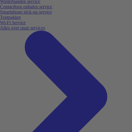
Winterbanden service
Contactloos ophalen service
Smartphone pick-up service
Tentpakket
Wi-Fi Service
Alles over onze services