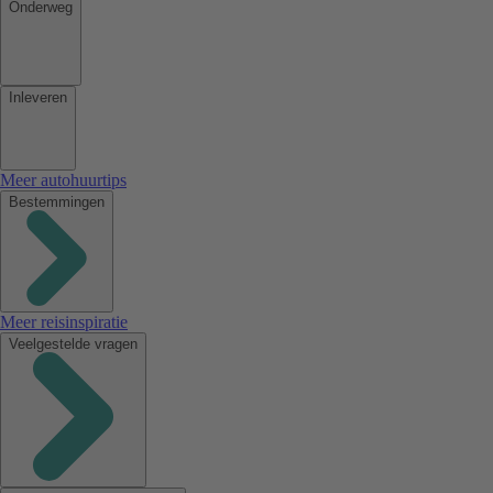
Onderweg
Inleveren
Meer autohuurtips
Bestemmingen
Meer reisinspiratie
Veelgestelde vragen