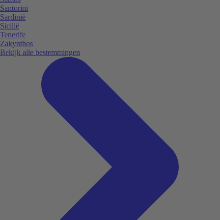
Santorini
Sardinië
Sicilië
Tenerife
Zakynthos
Bekijk alle bestemmingen