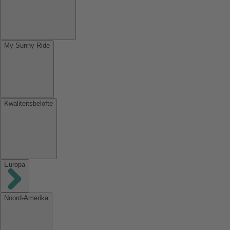
My Sunny Ride
Kwaliteitsbelofte
Europa
Noord-Amerika