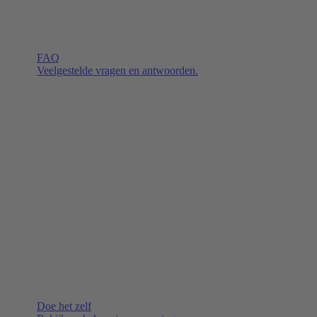
FAQ
Veelgestelde vragen en antwoorden.
Doe het zelf