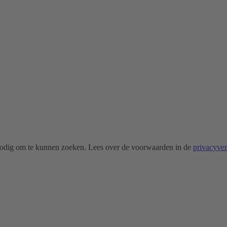
odig om te kunnen zoeken. Lees over de voorwaarden in de
privacyve