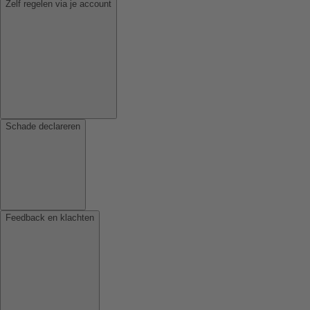
Zelf regelen via je account
Schade declareren
Feedback en klachten