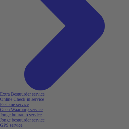
Extra Bestuurder service
Online Check-in service
Fastlane service
Geen Waarborg service
Jonge huurauto service
Jonge bestuurder service
GPS service