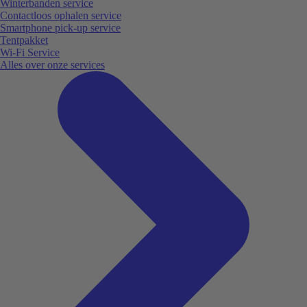
Winterbanden service
Contactloos ophalen service
Smartphone pick-up service
Tentpakket
Wi-Fi Service
Alles over onze services