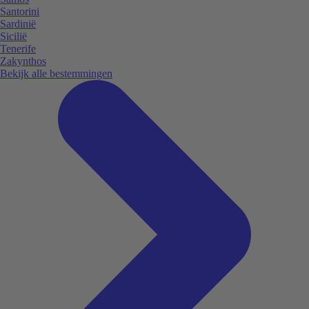
Santorini
Sardinië
Sicilië
Tenerife
Zakynthos
Bekijk alle bestemmingen