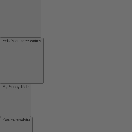
Extra's en accessoires
My Sunny Ride
Kwaliteitsbelofte