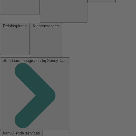
Reisinspiratie
Klantenservice
Standaard inbegrepen bij Sunny Cars
Aanvullende services