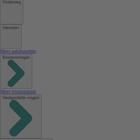
Onderweg
Inleveren
Meer autohuurtips
Bestemmingen
Meer reisinspiratie
Veelgestelde vragen