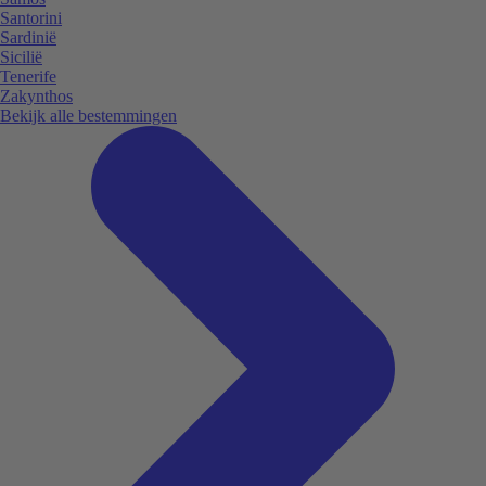
Santorini
Sardinië
Sicilië
Tenerife
Zakynthos
Bekijk alle bestemmingen