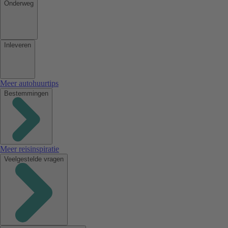
Onderweg
Inleveren
Meer autohuurtips
Bestemmingen
Meer reisinspiratie
Veelgestelde vragen