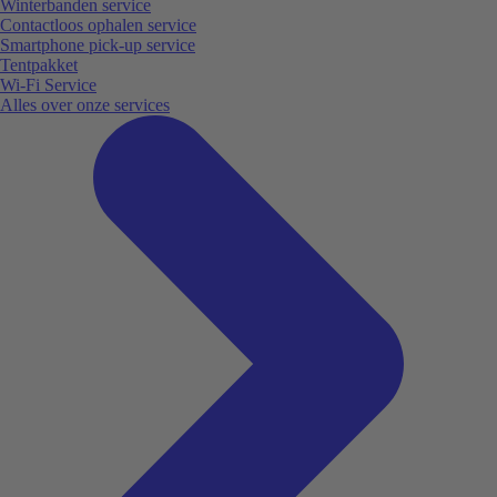
Winterbanden service
Contactloos ophalen service
Smartphone pick-up service
Tentpakket
Wi-Fi Service
Alles over onze services