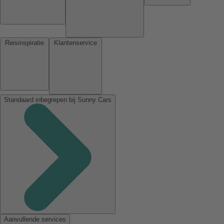
Reisinspiratie
Klantenservice
Standaard inbegrepen bij Sunny Cars
Aanvullende services