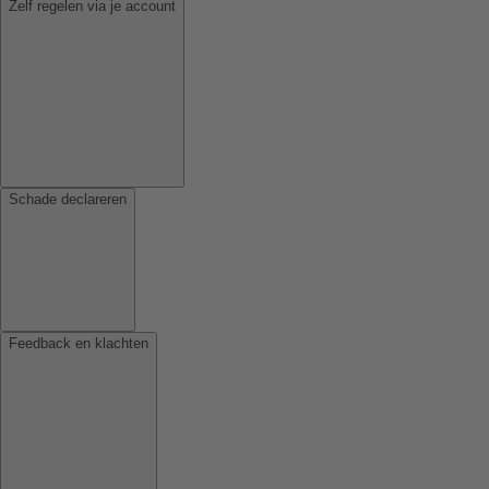
Zelf regelen via je account
Schade declareren
Feedback en klachten