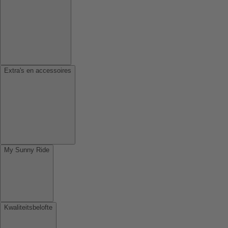
Extra's en accessoires
My Sunny Ride
Kwaliteitsbelofte