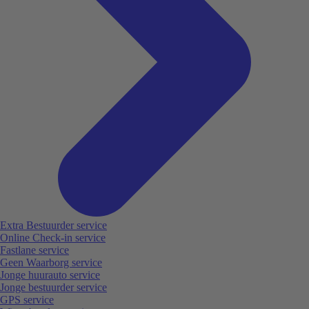
Extra Bestuurder service
Online Check-in service
Fastlane service
Geen Waarborg service
Jonge huurauto service
Jonge bestuurder service
GPS service