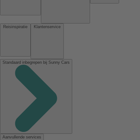
Reisinspiratie
Klantenservice
Standaard inbegrepen bij Sunny Cars
Aanvullende services