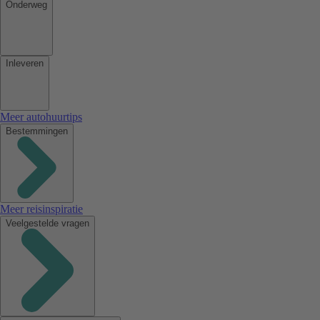
Onderweg
Inleveren
Meer autohuurtips
Bestemmingen
Meer reisinspiratie
Veelgestelde vragen