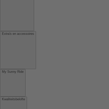
Extra's en accessoires
My Sunny Ride
Kwaliteitsbelofte