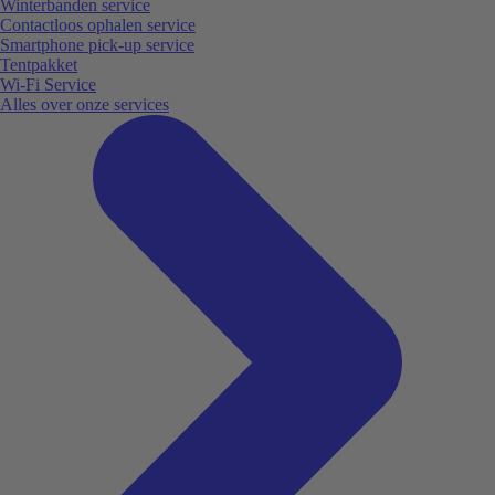
Winterbanden service
Contactloos ophalen service
Smartphone pick-up service
Tentpakket
Wi-Fi Service
Alles over onze services