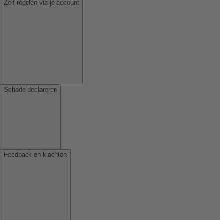
Zelf regelen via je account
Schade declareren
Feedback en klachten