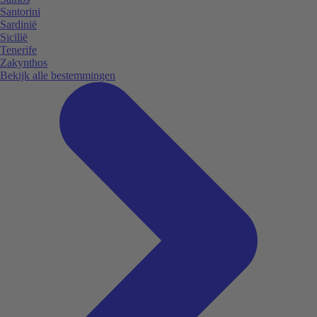
Santorini
Sardinië
Sicilië
Tenerife
Zakynthos
Bekijk alle bestemmingen