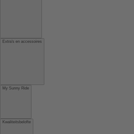
Extra's en accessoires
My Sunny Ride
Kwaliteitsbelofte