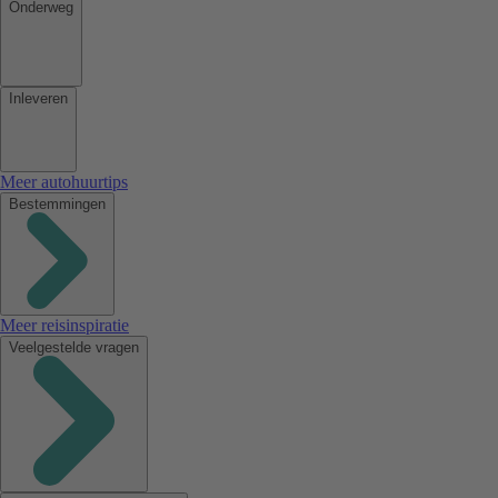
Onderweg
Inleveren
Meer autohuurtips
Bestemmingen
Meer reisinspiratie
Veelgestelde vragen