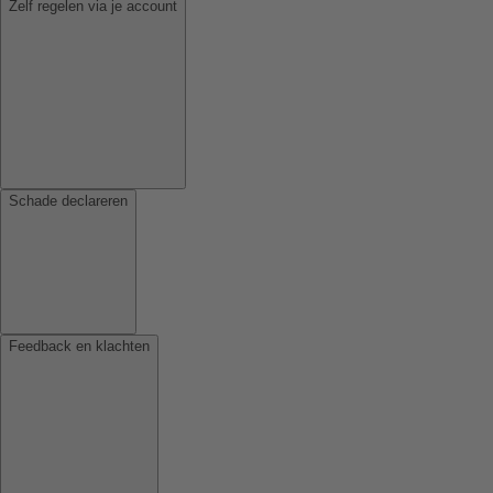
Zelf regelen via je account
Schade declareren
Feedback en klachten