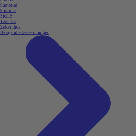
Santorini
Sardinië
Sicilië
Tenerife
Zakynthos
Bekijk alle bestemmingen