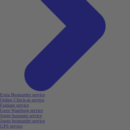
Extra Bestuurder service
Online Check-in service
Fastlane service
Geen Waarborg service
Jonge huurauto service
Jonge bestuurder service
GPS service