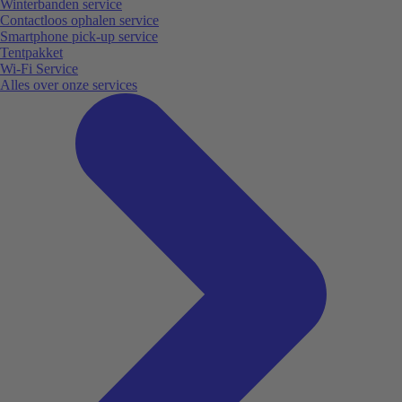
Winterbanden service
Contactloos ophalen service
Smartphone pick-up service
Tentpakket
Wi-Fi Service
Alles over onze services