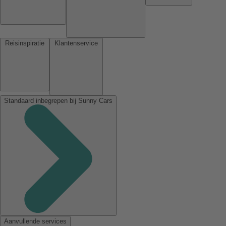
Reisinspiratie
Klantenservice
Standaard inbegrepen bij Sunny Cars
Aanvullende services