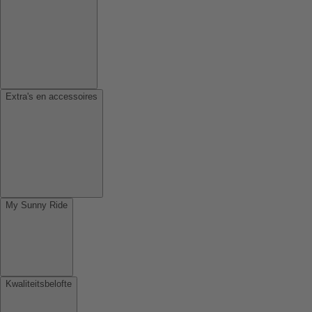
Extra's en accessoires
My Sunny Ride
Kwaliteitsbelofte