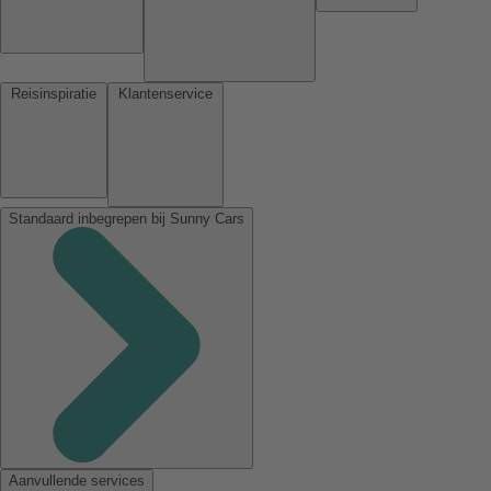
Reisinspiratie
Klantenservice
Standaard inbegrepen bij Sunny Cars
Aanvullende services