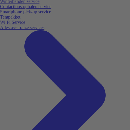
Winterbanden service
Contactloos ophalen service
Smartphone pick-up service
Tentpakket
Wi-Fi Service
Alles over onze services