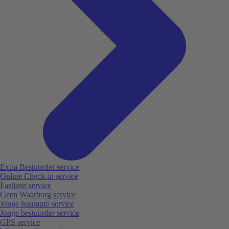
Extra Bestuurder service
Online Check-in service
Fastlane service
Geen Waarborg service
Jonge huurauto service
Jonge bestuurder service
GPS service