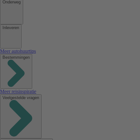
Onderweg
Inleveren
Meer autohuurtips
Bestemmingen
Meer reisinspiratie
Veelgestelde vragen