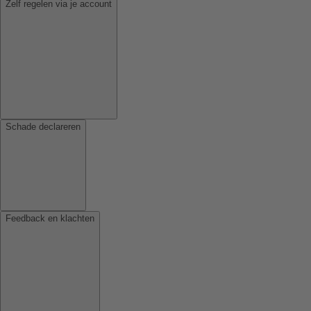
Zelf regelen via je account
Schade declareren
Feedback en klachten