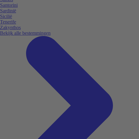
Santorini
Sardinië
Sicilië
Tenerife
Zakynthos
Bekijk alle bestemmingen