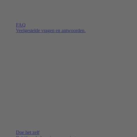
FAQ
Veelgestelde vragen en antwoorden.
Doe het zelf