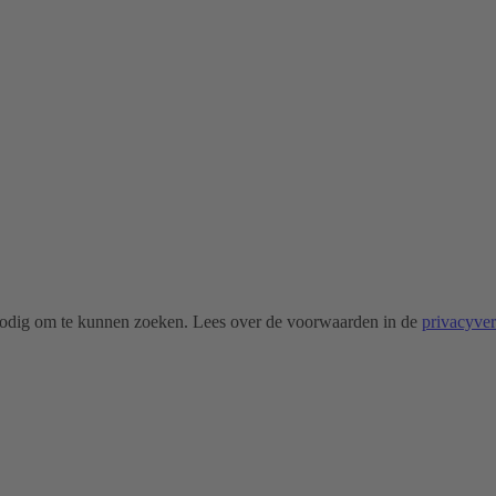
odig om te kunnen zoeken. Lees over de voorwaarden in de
privacyve