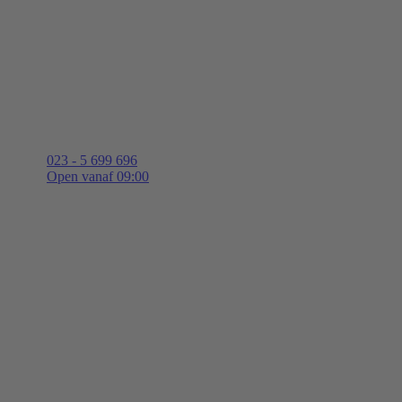
023 - 5 699 696
Open vanaf 09:00