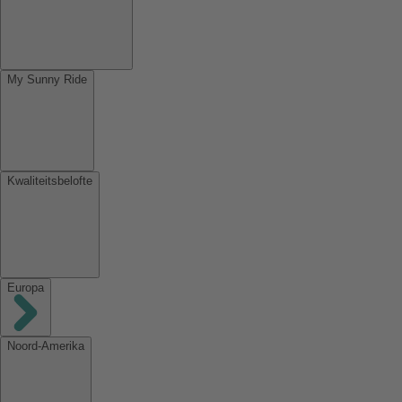
My Sunny Ride
Kwaliteitsbelofte
Europa
Noord-Amerika