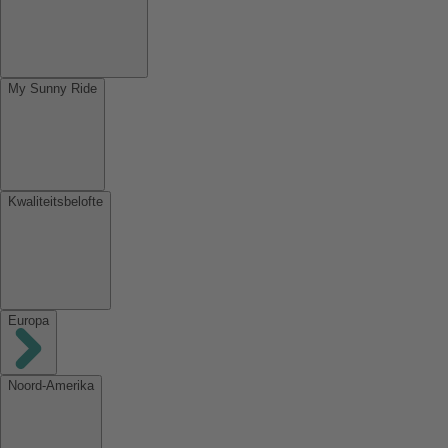
My Sunny Ride
Kwaliteitsbelofte
Europa
Noord-Amerika