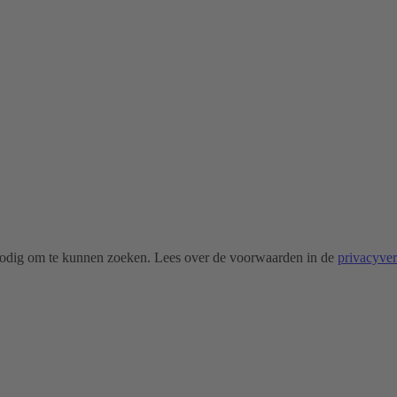
odig om te kunnen zoeken. Lees over de voorwaarden in de
privacyve