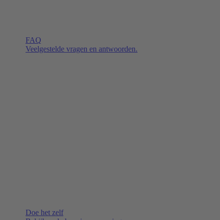
FAQ
Veelgestelde vragen en antwoorden.
Doe het zelf