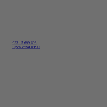
023 - 5 699 696
Open vanaf 09:00