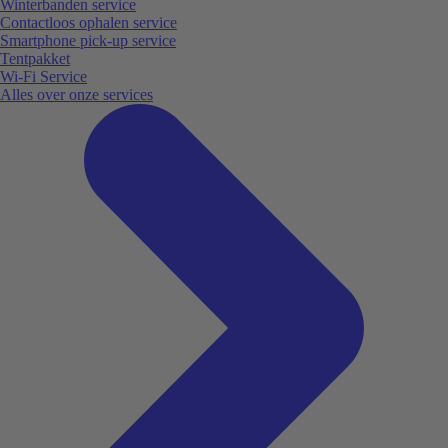
Winterbanden service
Contactloos ophalen service
Smartphone pick-up service
Tentpakket
Wi-Fi Service
Alles over onze services