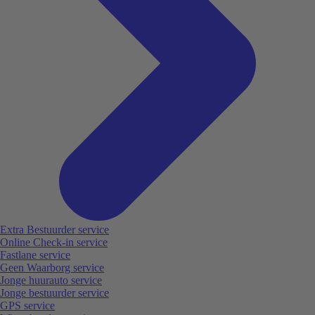
Extra Bestuurder service
Online Check-in service
Fastlane service
Geen Waarborg service
Jonge huurauto service
Jonge bestuurder service
GPS service