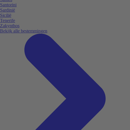
Santorini
Sardinië
Sicilië
Tenerife
Zakynthos
Bekijk alle bestemmingen