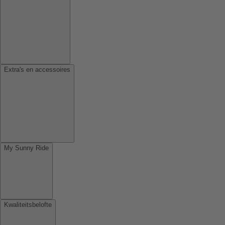
Extra's en accessoires
My Sunny Ride
Kwaliteitsbelofte