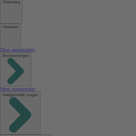
Onderweg
Inleveren
Meer autohuurtips
Bestemmingen
Meer reisinspiratie
Veelgestelde vragen