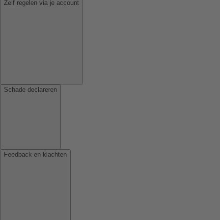
Zelf regelen via je account
Schade declareren
Feedback en klachten