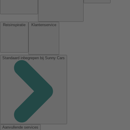
Reisinspiratie
Klantenservice
Standaard inbegrepen bij Sunny Cars
Aanvullende services