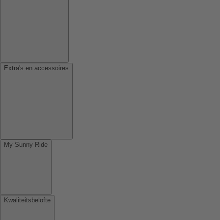
Extra's en accessoires
My Sunny Ride
Kwaliteitsbelofte