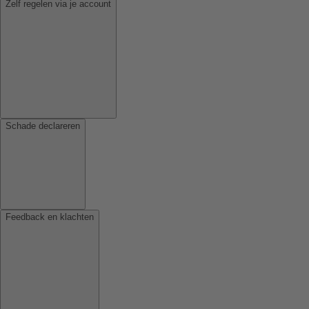
Zelf regelen via je account
Schade declareren
Feedback en klachten