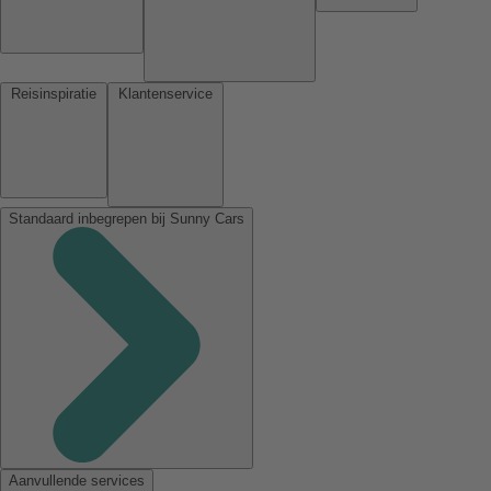
Reisinspiratie
Klantenservice
Standaard inbegrepen bij Sunny Cars
Aanvullende services