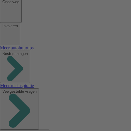
Onderweg
Inleveren
Meer autohuurtips
Bestemmingen
Meer reisinspiratie
Veelgestelde vragen