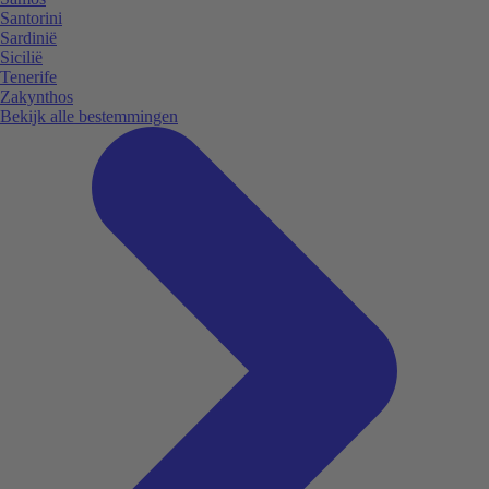
Santorini
Sardinië
Sicilië
Tenerife
Zakynthos
Bekijk alle bestemmingen