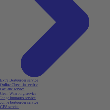
Extra Bestuurder service
Online Check-in service
Fastlane service
Geen Waarborg service
Jonge huurauto service
Jonge bestuurder service
GPS service