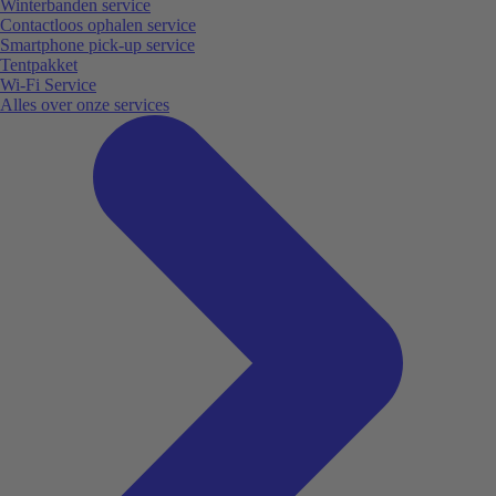
Winterbanden service
Contactloos ophalen service
Smartphone pick-up service
Tentpakket
Wi-Fi Service
Alles over onze services