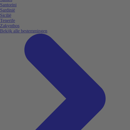
Santorini
Sardinië
Sicilië
Tenerife
Zakynthos
Bekijk alle bestemmingen