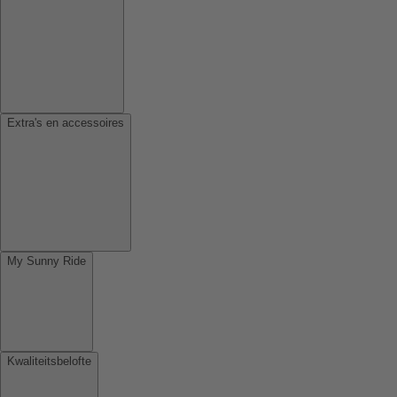
Extra's en accessoires
My Sunny Ride
Kwaliteitsbelofte