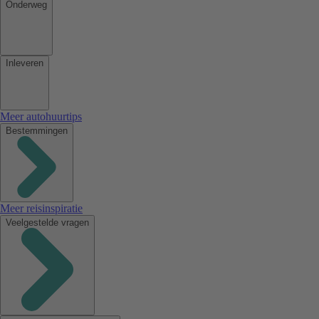
Onderweg
Inleveren
Meer autohuurtips
Bestemmingen
Meer reisinspiratie
Veelgestelde vragen