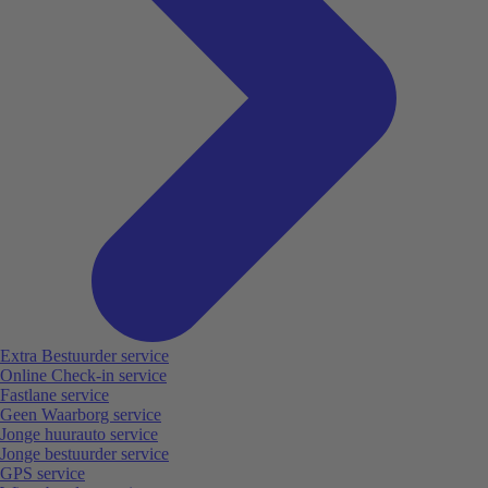
Extra Bestuurder service
Online Check-in service
Fastlane service
Geen Waarborg service
Jonge huurauto service
Jonge bestuurder service
GPS service