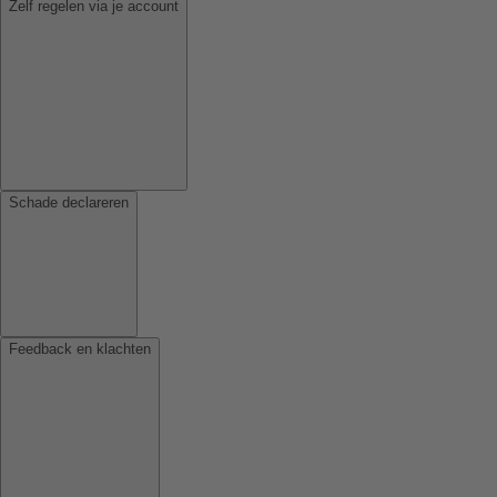
Zelf regelen via je account
Schade declareren
Feedback en klachten