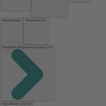
Reisinspiratie
Klantenservice
Standaard inbegrepen bij Sunny Cars
Aanvullende services