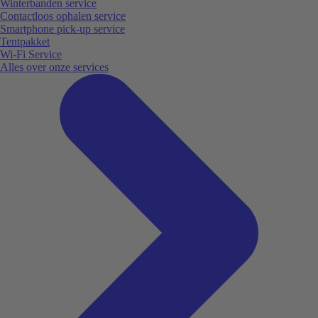
Winterbanden service
Contactloos ophalen service
Smartphone pick-up service
Tentpakket
Wi-Fi Service
Alles over onze services