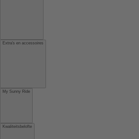
Extra's en accessoires
My Sunny Ride
Kwaliteitsbelofte