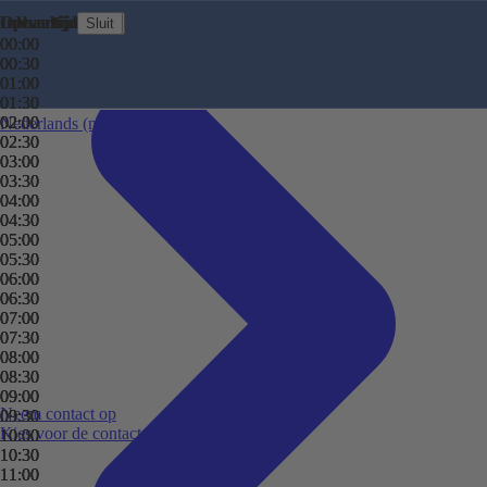
Perth
Ophaaltijd
Inlevertijd
Ophaaltijd
Inlevertijd
Sluit
Sluit
Sluit
Sluit
Sydney
00:00
00:00
00:00
00:00
Wellington
00:30
00:30
00:30
00:30
Bekijk alle bestemmingen
01:00
01:00
01:00
01:00
01:30
01:30
01:30
01:30
02:00
02:00
02:00
02:00
Nederlands
(nl)
02:30
02:30
02:30
02:30
03:00
03:00
03:00
03:00
03:30
03:30
03:30
03:30
04:00
04:00
04:00
04:00
04:30
04:30
04:30
04:30
05:00
05:00
05:00
05:00
05:30
05:30
05:30
05:30
06:00
06:00
06:00
06:00
06:30
06:30
06:30
06:30
07:00
07:00
07:00
07:00
07:30
07:30
07:30
07:30
08:00
08:00
08:00
08:00
08:30
08:30
08:30
08:30
09:00
09:00
09:00
09:00
Neem contact op
09:30
09:30
09:30
09:30
Kies voor de contactoptie die bij jou past.
10:00
10:00
10:00
10:00
10:30
10:30
10:30
10:30
11:00
11:00
11:00
11:00