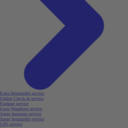
Extra Bestuurder service
Online Check-in service
Fastlane service
Geen Waarborg service
Jonge huurauto service
Jonge bestuurder service
GPS service