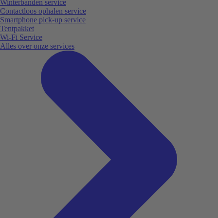
Winterbanden service
Contactloos ophalen service
Smartphone pick-up service
Tentpakket
Wi-Fi Service
Alles over onze services