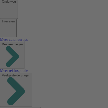
Onderweg
Inleveren
Meer autohuurtips
Bestemmingen
Meer reisinspiratie
Veelgestelde vragen