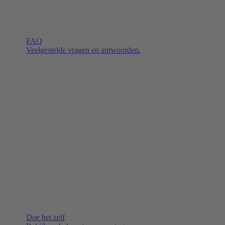
FAQ
Veelgestelde vragen en antwoorden.
Doe het zelf