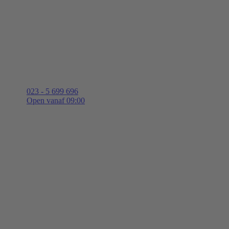
023 - 5 699 696
Open vanaf 09:00