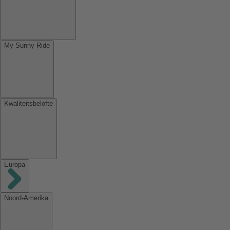
My Sunny Ride
Kwaliteitsbelofte
Europa
Noord-Amerika