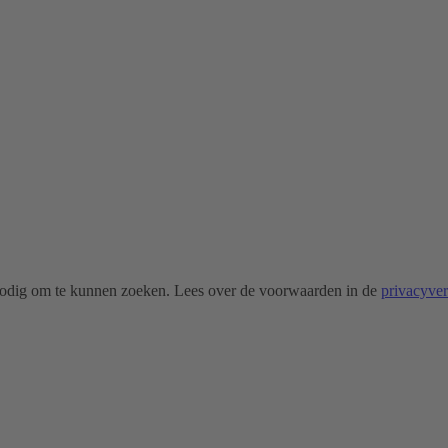
odig om te kunnen zoeken. Lees over de voorwaarden in de
privacyve