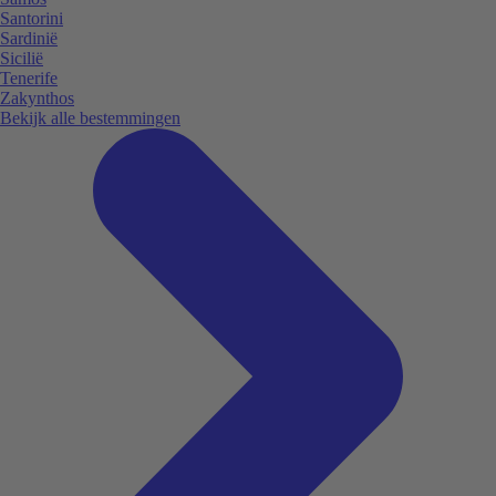
Santorini
Sardinië
Sicilië
Tenerife
Zakynthos
Bekijk alle bestemmingen