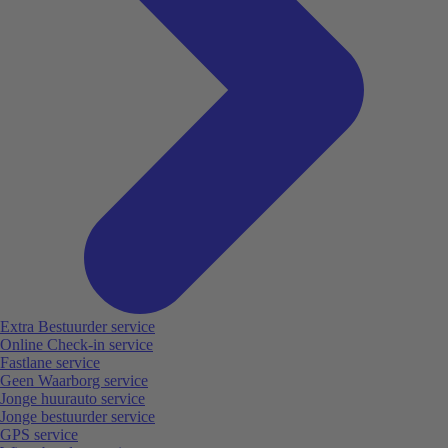
Extra Bestuurder service
Online Check-in service
Fastlane service
Geen Waarborg service
Jonge huurauto service
Jonge bestuurder service
GPS service