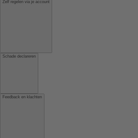
Zelf regelen via je account
Schade declareren
Feedback en klachten