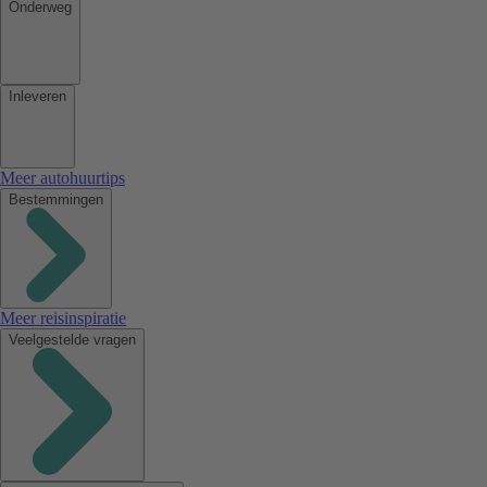
Onderweg
Inleveren
Meer autohuurtips
Bestemmingen
Meer reisinspiratie
Veelgestelde vragen