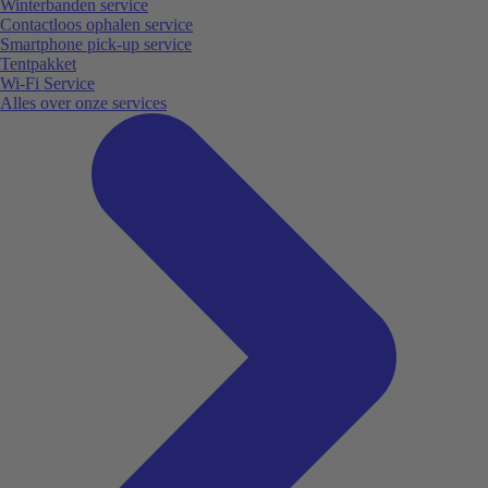
Winterbanden service
Contactloos ophalen service
Smartphone pick-up service
Tentpakket
Wi-Fi Service
Alles over onze services