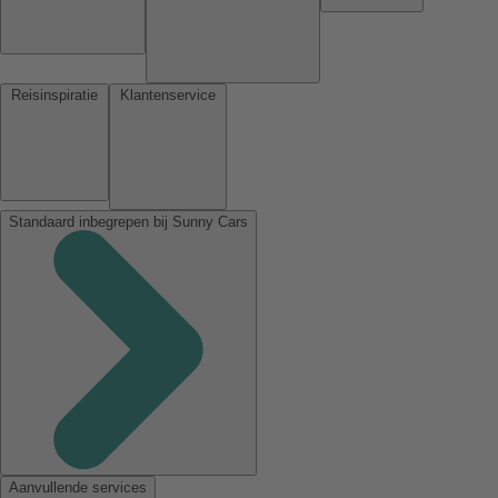
Reisinspiratie
Klantenservice
Standaard inbegrepen bij Sunny Cars
Aanvullende services