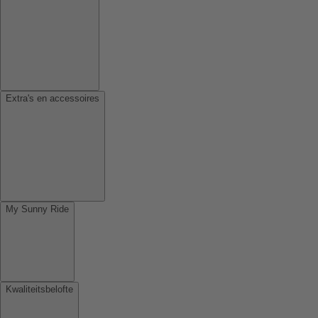
Extra's en accessoires
My Sunny Ride
Kwaliteitsbelofte