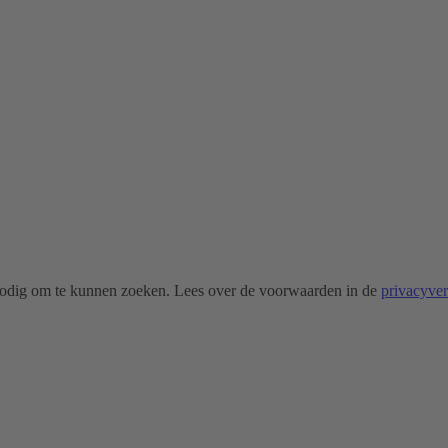
odig om te kunnen zoeken. Lees over de voorwaarden in de
privacyve