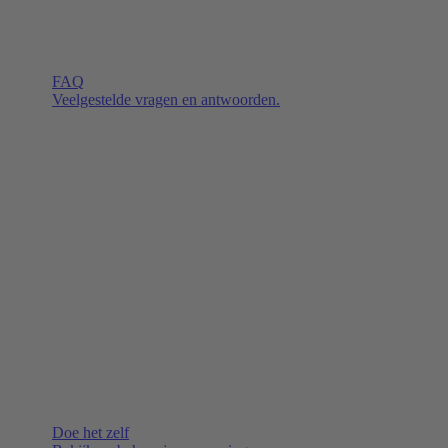
FAQ
Veelgestelde vragen en antwoorden.
Doe het zelf