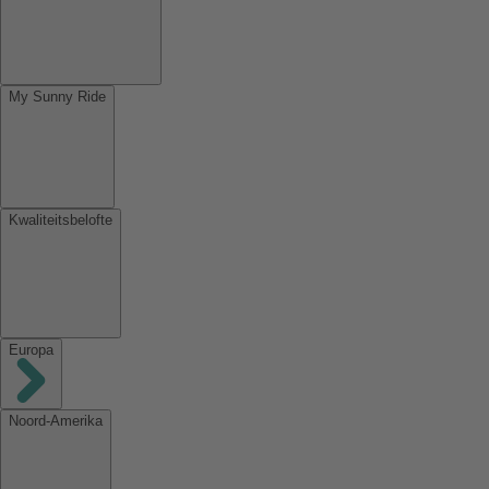
My Sunny Ride
Kwaliteitsbelofte
Europa
Noord-Amerika