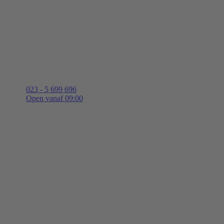
023 - 5 699 696
Open vanaf 09:00