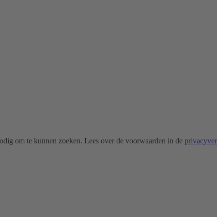
odig om te kunnen zoeken. Lees over de voorwaarden in de
privacyve