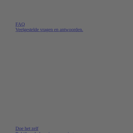
FAQ
Veelgestelde vragen en antwoorden.
Doe het zelf