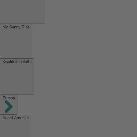
My Sunny Ride
Kwaliteitsbelofte
Europa
Noord-Amerika