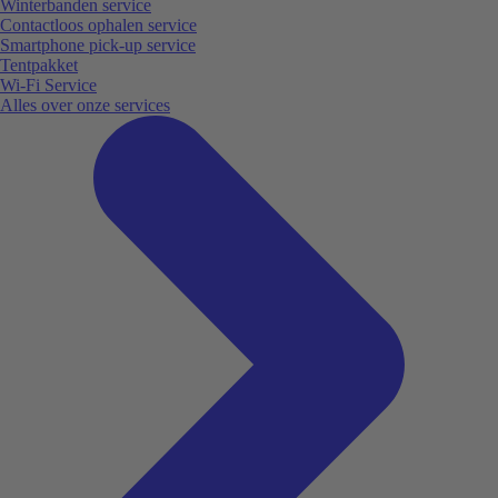
Winterbanden service
Contactloos ophalen service
Smartphone pick-up service
Tentpakket
Wi-Fi Service
Alles over onze services