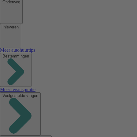
Onderweg
Inleveren
Meer autohuurtips
Bestemmingen
Meer reisinspiratie
Veelgestelde vragen