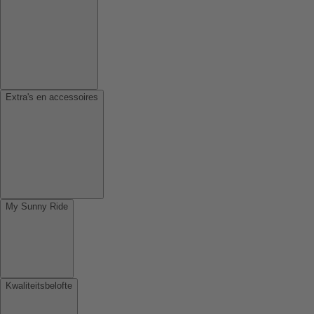
Extra's en accessoires
My Sunny Ride
Kwaliteitsbelofte