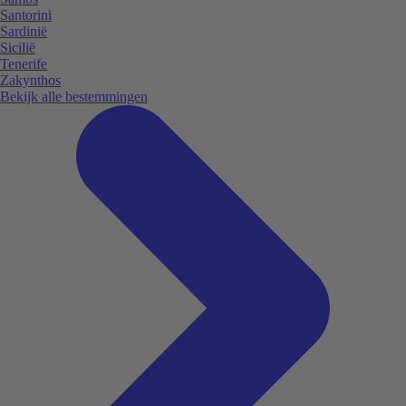
Santorini
Sardinië
Sicilië
Tenerife
Zakynthos
Bekijk alle bestemmingen