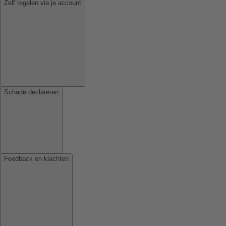
Zelf regelen via je account
Schade declareren
Feedback en klachten