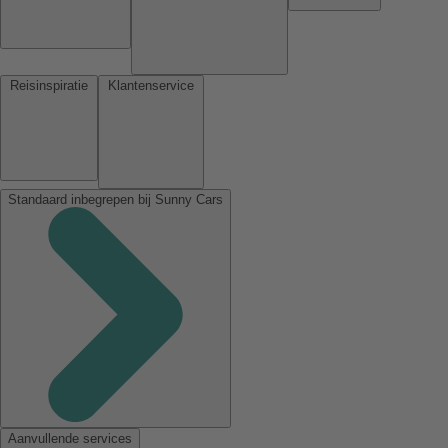
Reisinspiratie
Klantenservice
Standaard inbegrepen bij Sunny Cars
Aanvullende services