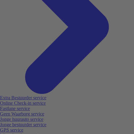
Extra Bestuurder service
Online Check-in service
Fastlane service
Geen Waarborg service
Jonge huurauto service
Jonge bestuurder service
GPS service