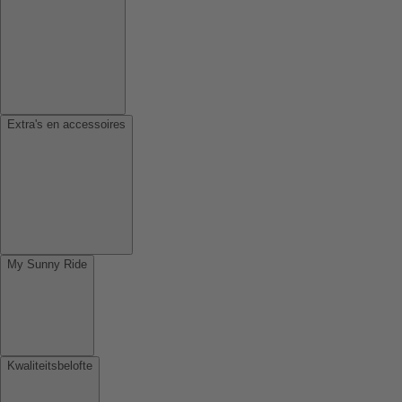
Extra's en accessoires
My Sunny Ride
Kwaliteitsbelofte