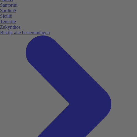
Santorini
Sardinië
Sicilië
Tenerife
Zakynthos
Bekijk alle bestemmingen