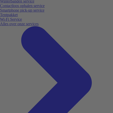
Winterbanden service
Contactloos ophalen service
Smartphone pick-up service
Tentpakket
Wi-Fi Service
Alles over onze services