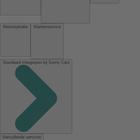
Reisinspiratie
Klantenservice
Standaard inbegrepen bij Sunny Cars
Aanvullende services