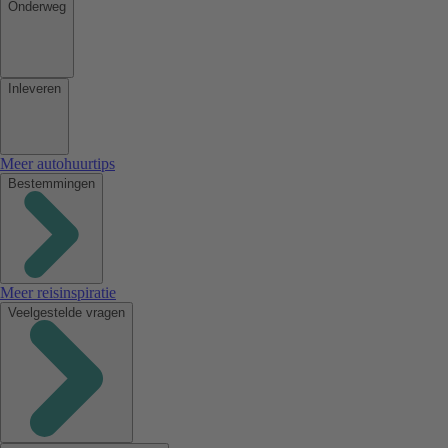
Onderweg
Inleveren
Meer autohuurtips
Bestemmingen
Meer reisinspiratie
Veelgestelde vragen