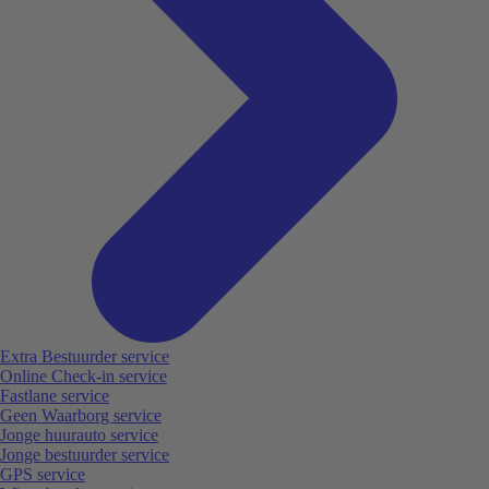
Extra Bestuurder service
Online Check-in service
Fastlane service
Geen Waarborg service
Jonge huurauto service
Jonge bestuurder service
GPS service