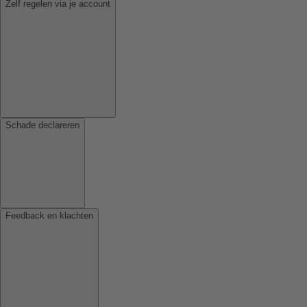
Zelf regelen via je account
Schade declareren
Feedback en klachten