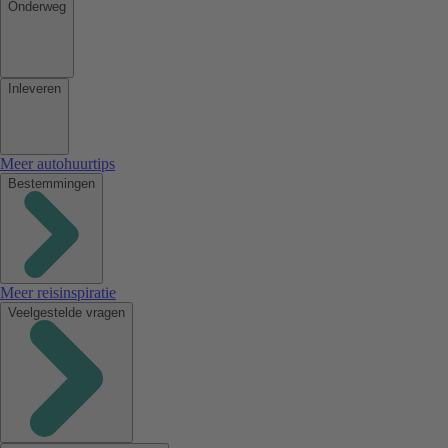
Onderweg
Inleveren
Meer autohuurtips
Bestemmingen
Meer reisinspiratie
Veelgestelde vragen