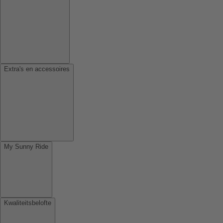
Extra's en accessoires
My Sunny Ride
Kwaliteitsbelofte