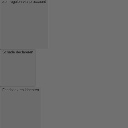
Zelf regelen via je account
Schade declareren
Feedback en klachten