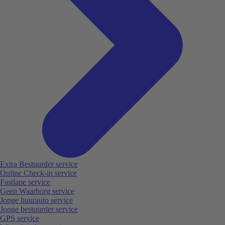
Extra Bestuurder service
Online Check-in service
Fastlane service
Geen Waarborg service
Jonge huurauto service
Jonge bestuurder service
GPS service