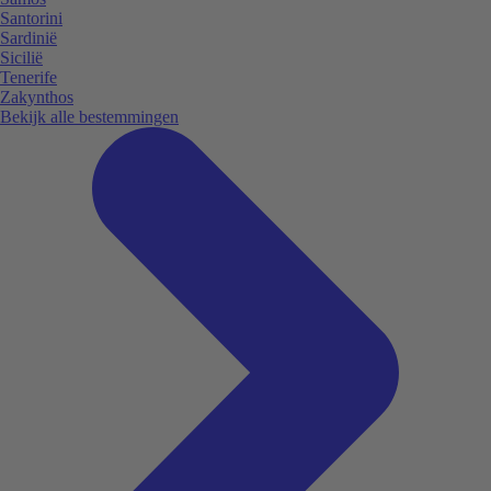
Santorini
Sardinië
Sicilië
Tenerife
Zakynthos
Bekijk alle bestemmingen