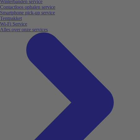
Winterbanden service
Contactloos ophalen service
Smartphone pick-up service
Tentpakket
Wi-Fi Service
Alles over onze services