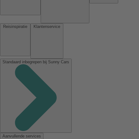
Reisinspiratie
Klantenservice
Standaard inbegrepen bij Sunny Cars
Aanvullende services